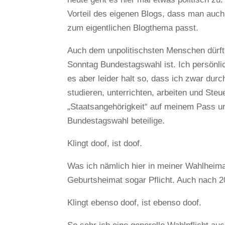
Vorteil des eigenen Blogs, dass man auch
zum eigentlichen Blogthema passt.
Auch dem unpolitischsten Menschen dürft
Sonntag Bundestagswahl ist. Ich persönli
es aber leider halt so, dass ich zwar du
studieren, unterrichten, arbeiten und Steue
„Staatsangehörigkeit“ auf meinem Pass un
Bundestagswahl beteilige.
Klingt doof, ist doof.
Was ich nämlich hier in meiner Wahlheimat 
Geburtsheimat sogar Pflicht. Auch nach 2
Klingt ebenso doof, ist ebenso doof.