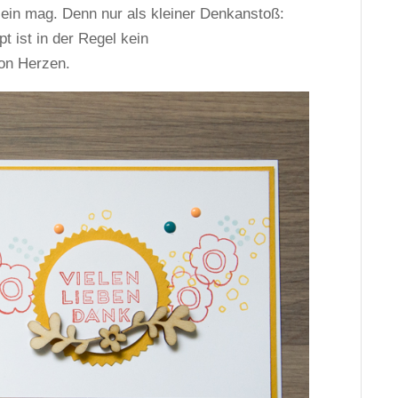
sein mag. Denn nur als kleiner Denkanstoß:
 ist in der Regel kein
on Herzen.