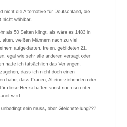
 nicht die Alternative für Deutschland, die
t nicht wählbar.
 als 50 Seiten klingt, als wäre es 1483 in
 alten, weißen Männern nach zu viel
einem aufgeklärten, freien, gebildeten 21.
en, egal wie sehr alle anderen versagt oder
n hatte ich tatsächlich das Verlangen,
zugehen, dass ich nicht doch einen
en habe, dass Frauen, Alleinerziehenden oder
ür diese Herrschaften sonst noch so unter
annt wird.
 unbedingt sein muss, aber Gleichstellung???