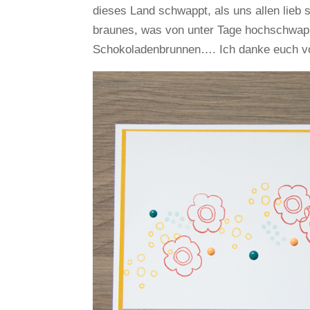
dieses Land schwappt, als uns allen lieb 
braunes, was von unter Tage hochschwappt
Schokoladenbrunnen…. Ich danke euch v