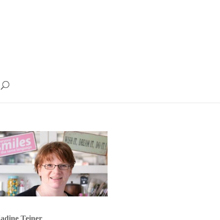
adine Teiner