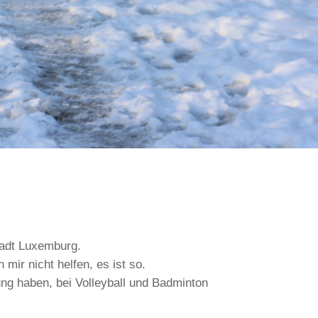
tadt Luxemburg.
 mir nicht helfen, es ist so.
ng haben, bei Volleyball und Badminton