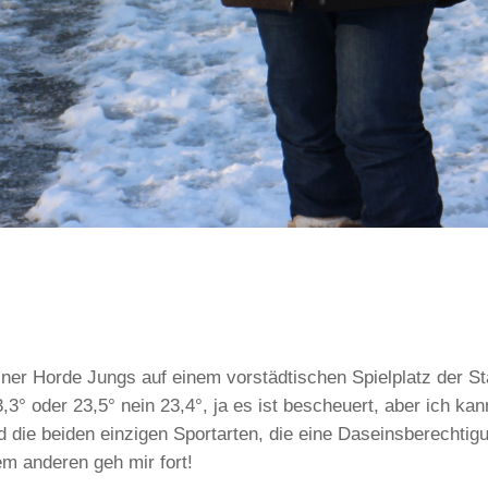
ner Horde Jungs auf einem vorstädtischen Spielplatz der S
3° oder 23,5° nein 23,4°, ja es ist bescheuert, aber ich kann
die beiden einzigen Sportarten, die eine Daseinsberechtigu
em anderen geh mir fort!