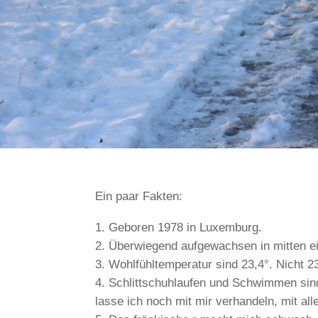
Ein paar Fakten:
Geboren 1978 in Luxemburg.
Überwiegend aufgewachsen in mitten ei
Wohlfühltemperatur sind 23,4°. Nicht 23,
Schlittschuhlaufen und Schwimmen sind 
lasse ich noch mit mir verhandeln, mit all