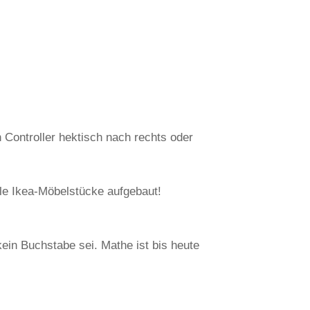
 Controller hektisch nach rechts oder
ele Ikea-Möbelstücke aufgebaut!
kein Buchstabe sei. Mathe ist bis heute