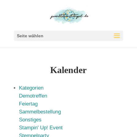
Seite wählen
Kalender
Kategorien
Demotreffen
Feiertag
Sammelbestellung
Sonstiges
Stampin' Up! Event
Stempelparty