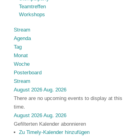
Teamtreffen
Workshops
Stream
Agenda
Tag
Monat
Woche
Posterboard
Stream
August 2026
Aug. 2026
There are no upcoming events to display at this
time.
August 2026
Aug. 2026
Gefilterten Kalender abonnieren
Zu Timely-Kalender hinzufügen