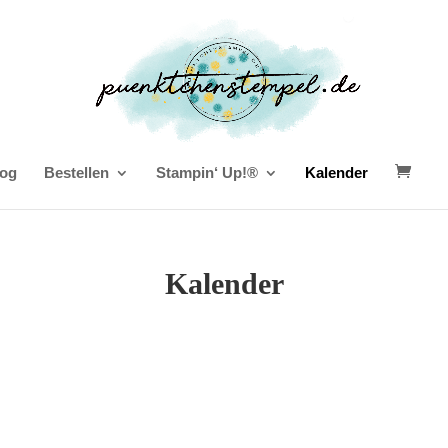
og
Bestellen
Stampin‘ Up!®
Kalender
Kalender