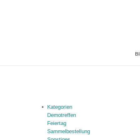
Bl
Kategorien
Demotreffen
Feiertag
Sammelbestellung
Sonstiges