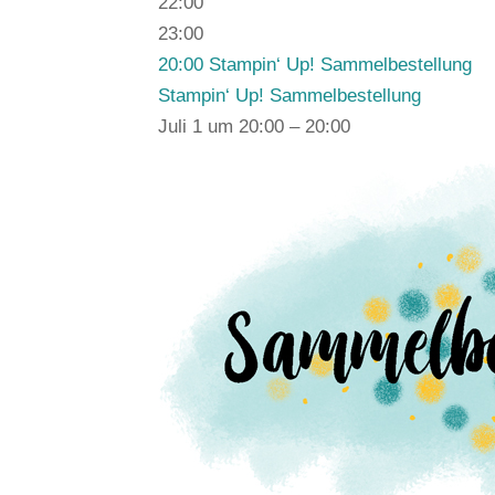
22:00
23:00
20:00
Stampin‘ Up! Sammelbestellung
Stampin‘ Up! Sammelbestellung
Juli 1 um 20:00 – 20:00