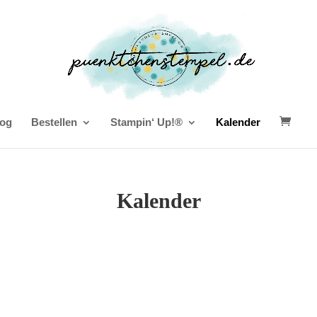
og
Bestellen
Stampin‘ Up!®
Kalender
Kalender