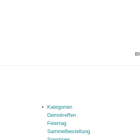
Bl
Kategorien
Demotreffen
Feiertag
Sammelbestellung
Sonstiges