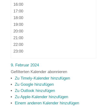
16:00
17:00
18:00
19:00
20:00
21:00
22:00
23:00
9. Februar 2024
Gefilterten Kalender abonnieren
Zu Timely-Kalender hinzufügen
Zu Google hinzufügen
Zu Outlook hinzufügen
Zu Apple-Kalender hinzufügen
Einem anderen Kalender hinzufügen