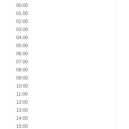
00:00
01:00
02:00
03:00
04:00
05:00
06:00
07:00
08:00
09:00
10:00
11:00
12:00
13:00
14:00
15:00