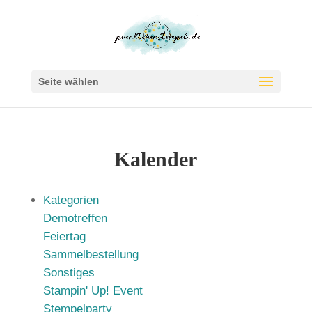
Seite wählen
Kalender
Kategorien
Demotreffen
Feiertag
Sammelbestellung
Sonstiges
Stampin' Up! Event
Stempelparty