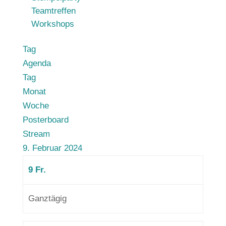
Teamtreffen
Workshops
Tag
Agenda
Tag
Monat
Woche
Posterboard
Stream
9. Februar 2024
9
Fr.
Ganztägig