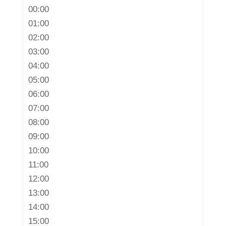
00:00
01:00
02:00
03:00
04:00
05:00
06:00
07:00
08:00
09:00
10:00
11:00
12:00
13:00
14:00
15:00