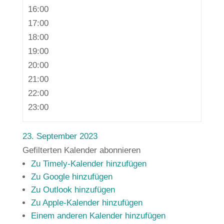
16:00
17:00
18:00
19:00
20:00
21:00
22:00
23:00
23. September 2023
Gefilterten Kalender abonnieren
Zu Timely-Kalender hinzufügen
Zu Google hinzufügen
Zu Outlook hinzufügen
Zu Apple-Kalender hinzufügen
Einem anderen Kalender hinzufügen