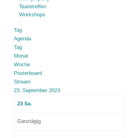
Teamtreffen
Workshops
Tag
Agenda
Tag
Monat
Woche
Posterboard
Stream
23. September 2023
23
Sa.
Ganztägig