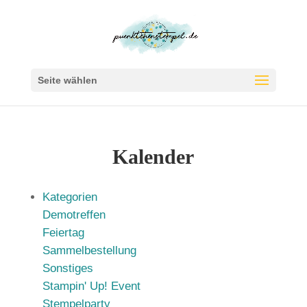
Seite wählen
Kalender
Kategorien
Demotreffen
Feiertag
Sammelbestellung
Sonstiges
Stampin' Up! Event
Stempelparty