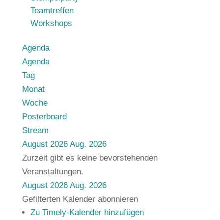
Teamtreffen
Workshops
Agenda
Agenda
Tag
Monat
Woche
Posterboard
Stream
August 2026
Aug. 2026
Zurzeit gibt es keine bevorstehenden
Veranstaltungen.
August 2026
Aug. 2026
Gefilterten Kalender abonnieren
Zu Timely-Kalender hinzufügen