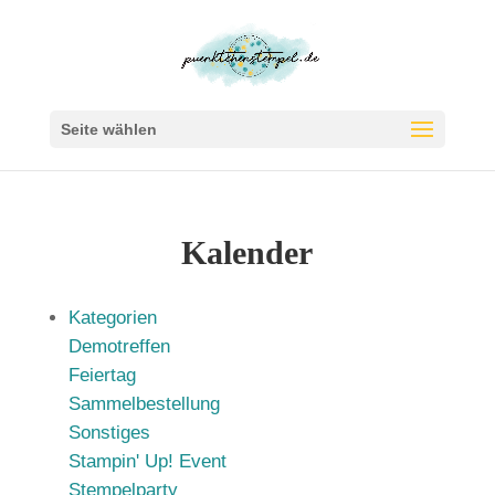
Seite wählen
Kalender
Kategorien
Demotreffen
Feiertag
Sammelbestellung
Sonstiges
Stampin' Up! Event
Stempelparty