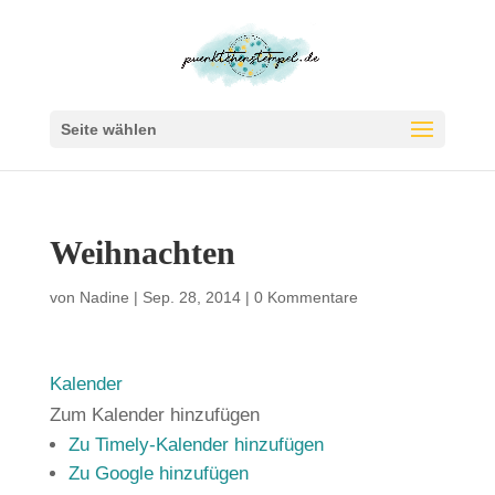
Seite wählen
Weihnachten
von
Nadine
|
Sep. 28, 2014
|
0 Kommentare
Kalender
Zum Kalender hinzufügen
Zu Timely-Kalender hinzufügen
Zu Google hinzufügen