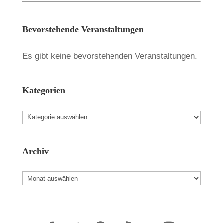
Bevorstehende Veranstaltungen
Es gibt keine bevorstehenden Veranstaltungen.
Kategorien
Kategorien
Archiv
Archiv