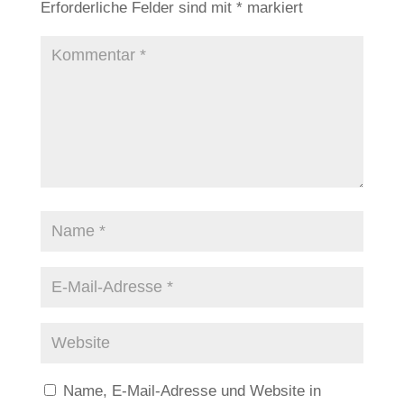
Erforderliche Felder sind mit
*
markiert
Name, E-Mail-Adresse und Website in