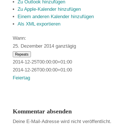
Zu Outlook hinzufügen
Zu Apple-Kalender hinzufügen
Einem anderen Kalender hinzufügen
Als XML exportieren
Wann:
25. Dezember 2014
ganztägig
Repeats
2014-12-25T00:00:00+01:00
2014-12-26T00:00:00+01:00
Feiertag
Kommentar absenden
Deine E-Mail-Adresse wird nicht veröffentlicht.