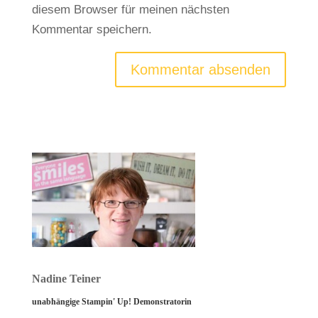
diesem Browser für meinen nächsten
Kommentar speichern.
Nadine Teiner
unabhängige Stampin' Up! Demonstratorin