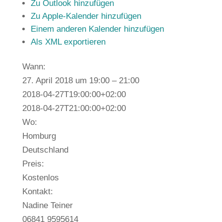
Zu Outlook hinzufügen
Zu Apple-Kalender hinzufügen
Einem anderen Kalender hinzufügen
Als XML exportieren
Wann:
27. April 2018 um 19:00 – 21:00
2018-04-27T19:00:00+02:00
2018-04-27T21:00:00+02:00
Wo:
Homburg
Deutschland
Preis:
Kostenlos
Kontakt:
Nadine Teiner
06841 9595614