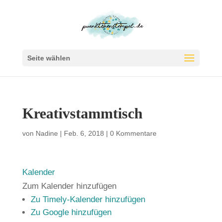
Seite wählen
Kreativstammtisch
von
Nadine
|
Feb. 6, 2018
|
0 Kommentare
Kalender
Zum Kalender hinzufügen
Zu Timely-Kalender hinzufügen
Zu Google hinzufügen