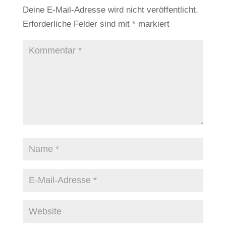
Deine E-Mail-Adresse wird nicht veröffentlicht.
Erforderliche Felder sind mit
*
markiert