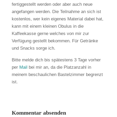
fertiggestellt werden oder aber auch neue
angefangen werden. Die Teilnahme an sich ist
kostenlos, wer kein eigenes Material dabei hat,
kann mit einem kleinen Obulus in die
Kaffeekasse gerne welches von mir zur
Verfügung gestellt bekommen. Für Getränke
und Snacks sorge ich.
Bitte melde dich bis spätestens 3 Tage vorher
per
Mail
bei mir an, da die Platzanzahl in
meinem beschaulichen Bastelzimmer begrenzt
ist.
Kommentar absenden