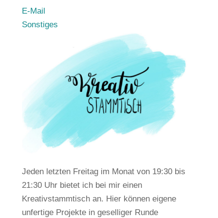
E-Mail
Sonstiges
Jeden letzten Freitag im Monat von 19:30 bis
21:30 Uhr bietet ich bei mir einen
Kreativstammtisch an. Hier können eigene
unfertige Projekte in geselliger Runde