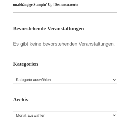
unabhängige Stampin' Up! Demonstratorin
Bevorstehende Veranstaltungen
Es gibt keine bevorstehenden Veranstaltungen.
Kategorien
Kategorien
Archiv
Archiv