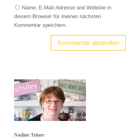
Name, E-Mail-Adresse und Website in
diesem Browser für meinen nächsten
Kommentar speichern.
Nadine Teiner