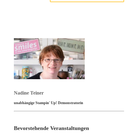
Nadine Teiner
unabhängige Stampin' Up! Demonstratorin
Bevorstehende Veranstaltungen