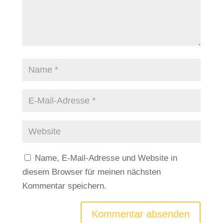
Name, E-Mail-Adresse und Website in
diesem Browser für meinen nächsten
Kommentar speichern.