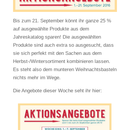
Bis zum 21. September könnt ihr ganze 25 %
auf ausgewählte Produkte aus dem
Jahreskatalog sparen! Die ausgewählten
Produkte sind auch extra so ausgesucht, dass
sie sich perfekt mit den Sachen aus dem
Herbst-/Wintersortiment kombinieren lassen.
Es steht also dem munteren Weihnachtsbasteln
nichts mehr im Wege.
Die Angebote dieser Woche seht ihr hier: