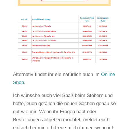
Alternativ findet ihr sie natürlich auch im
Online
Shop
.
Ich wünsche euch viel Spaß beim Stöbern und
hoffe, euch gefallen die neuen Sachen genau so
gut wie mir. Wenn ihr Fragen habt oder
Bestellungen aufgeben möchtet, meldet euch
einfach bei mir, ich freue mich immer, wenn ich