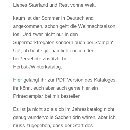
Liebes Saarland und Rest vonne Welt,
kaum ist der Sommer in Deutschland
angekommen, schon geht die Weihnachtsaison
los! Und zwar nicht nur in den
Supermarktregalen sondern auch bei Stampin‘
Up!, ab heute gilt nämlich endlich der
heißersehnte zusätzliche
Herbst-/Winterkatalog.
Hier
gelangt ihr zur PDF Version des Kataloges,
ihr könnt euch aber auch gerne hier ein
Printexemplar bei mir bestellen.
Es ist ja nicht so als ob im Jahreskatalog nicht
genug wundervolle Sachen drin wären, aber ich
muss zugegeben, dass der Start des