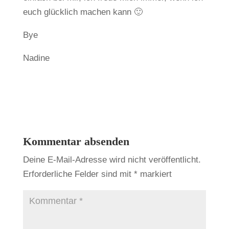
euch glücklich machen kann 🙂
Bye
Nadine
Kommentar absenden
Deine E-Mail-Adresse wird nicht veröffentlicht.
Erforderliche Felder sind mit
*
markiert