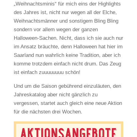
„Weihnachtsminis“ für mich eins der Highlights
des Jahres ist, nicht nur wegen all der Elche,
Weihnachtsmänner und sonstigem Bling Bling
sondern vor allem wegen der ganzen
Halloween-Sachen. Nicht, dass ich sie auch nur
im Ansatz bräuchte, denn Halloween hat hier im
Saarland nun wahrlich keine Tradition, aber ich
komme trotzdem einfach nicht drum. Das Zeug
ist einfach zuuuuuuuu schön!
Und um die Saison gebührend einzuläuten, den
Jahreskatalog aber nicht gänzlich zu
vergessen, startet auch gleich eine neue Aktion
für die nächsten drei Wochen.