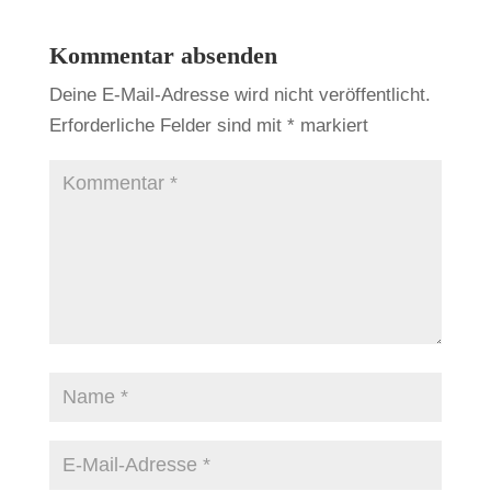
Kommentar absenden
Deine E-Mail-Adresse wird nicht veröffentlicht.
Erforderliche Felder sind mit
*
markiert