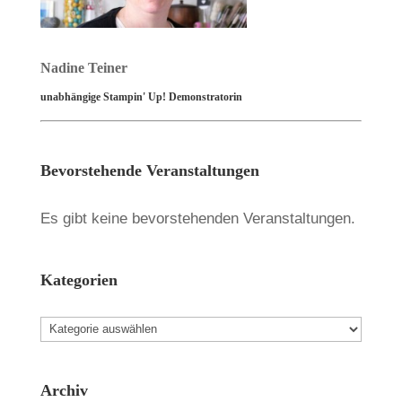
Nadine Teiner
unabhängige Stampin' Up! Demonstratorin
Bevorstehende Veranstaltungen
Es gibt keine bevorstehenden Veranstaltungen.
Kategorien
Kategorien
Archiv