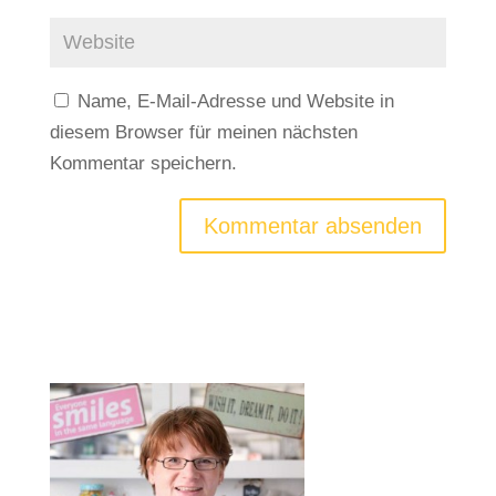
Name, E-Mail-Adresse und Website in
diesem Browser für meinen nächsten
Kommentar speichern.