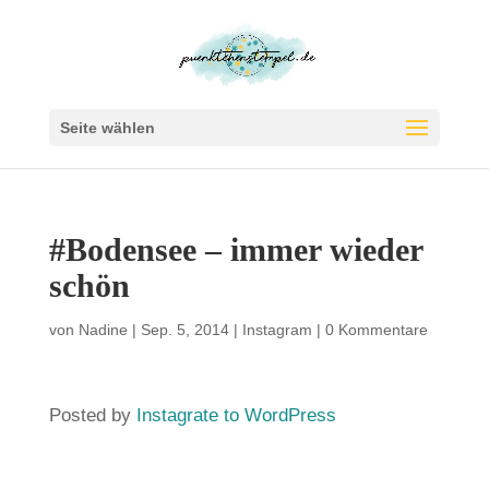
Seite wählen
#Bodensee – immer wieder
schön
von
Nadine
|
Sep. 5, 2014
|
Instagram
|
0 Kommentare
Posted by
Instagrate to WordPress