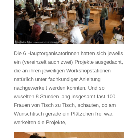
Die 6 Hauptorganisatorinnen hatten sich jeweils
ein (vereinzelt auch zwei) Projekte ausgedacht,
die an ihren jeweiligen Workshopstationen
natürlich unter fachkundiger Anleitung
nachgewerkelt werden konnten. Und so
wuselten 8 Stunden lang insgesamt fast 100
Frauen von Tisch zu Tisch, schauten, ob am
Wunschtisch gerade ein Plätzchen frei war,
werkelten die Projekte,