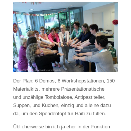
Der Plan: 6 Demos, 6 Workshopstationen, 150
Materialkits, mehrere Präsentationstische
und unzählige Tombolalose, Antipastiteller,
Suppen, und Kuchen, einzig und alleine dazu
da, um den Spendentopf für Haiti zu füllen.
Üblicherweise bin ich ja eher in der Funktion