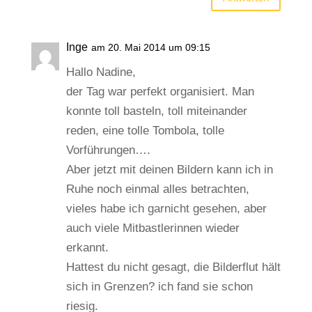
Inge
am 20. Mai 2014 um 09:15
Hallo Nadine,
der Tag war perfekt organisiert. Man
konnte toll basteln, toll miteinander
reden, eine tolle Tombola, tolle
Vorführungen….
Aber jetzt mit deinen Bildern kann ich in
Ruhe noch einmal alles betrachten,
vieles habe ich garnicht gesehen, aber
auch viele Mitbastlerinnen wieder
erkannt.
Hattest du nicht gesagt, die Bilderflut hält
sich in Grenzen? ich fand sie schon
riesig.