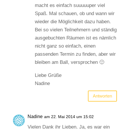
macht es einfach suuuuuper viel
Spaß. Mal schauen, ob und wann wir
wieder die Möglichkeit dazu haben.
Bei so vielen Teilnehmern und ständig
ausgebuchten Räumen ist es nämlich
nicht ganz so einfach, einen
passenden Termin zu finden, aber wir
bleiben am Ball, versprochen 🙂
Liebe Grüße
Nadine
Antworten
Nadine
am 22. Mai 2014 um 15:02
Vielen Dank ihr Lieben. Ja, es war ein