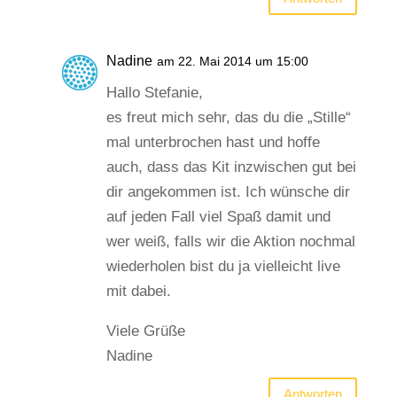
Nadine
am 22. Mai 2014 um 15:00
Hallo Stefanie,
es freut mich sehr, das du die „Stille“
mal unterbrochen hast und hoffe
auch, dass das Kit inzwischen gut bei
dir angekommen ist. Ich wünsche dir
auf jeden Fall viel Spaß damit und
wer weiß, falls wir die Aktion nochmal
wiederholen bist du ja vielleicht live
mit dabei.
Viele Grüße
Nadine
Antworten