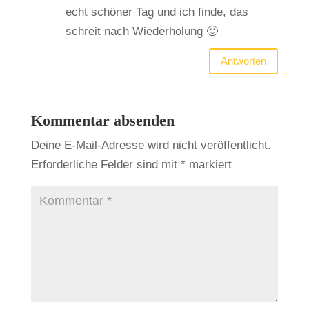
echt schöner Tag und ich finde, das
schreit nach Wiederholung 🙂
Antworten
Kommentar absenden
Deine E-Mail-Adresse wird nicht veröffentlicht.
Erforderliche Felder sind mit
*
markiert