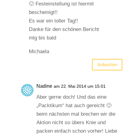
🙂 Festeinstellung ist hiermit
bescheinigt!!
Es war ein toller Tag!!
Danke für den schönen Bericht
mlg bis bald
Michaela
Antworten
Nadine
am 22. Mai 2014 um 15:01
Aber gerne doch! Und das eine
„Packtikum“ hat auch gereicht 🙂
beim nächsten mal brechen wir die
Aktion nicht so übers Knie und
packen einfach schon vorher! Liebe