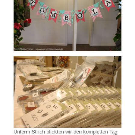
Unterm Strich blickten wir den kompletten Tag