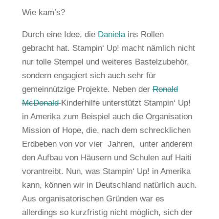
Wie kam’s?
Durch eine Idee, die
Daniela
ins Rollen
gebracht hat. Stampin‘ Up! macht nämlich nicht
nur tolle Stempel und weiteres Bastelzubehör,
sondern engagiert sich auch sehr für
gemeinnützige Projekte. Neben der
Ronald
McDonald
Kinderhilfe unterstützt Stampin‘ Up!
in Amerika zum Beispiel auch die Organisation
Mission of Hope, die, nach dem schrecklichen
Erdbeben von vor vier Jahren, unter anderem
den Aufbau von Häusern und Schulen auf Haiti
vorantreibt. Nun, was Stampin‘ Up! in Amerika
kann, können wir in Deutschland natürlich auch.
Aus organisatorischen Gründen war es
allerdings so kurzfristig nicht möglich, sich der