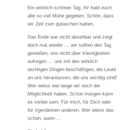
Ein wirklich schöner Tag. Ihr habt euch
alle so viel Mühe gegeben. Schön, dass
wir Zeit zum qutaschen hatten.
Das Ende war nicht absehbar und zeigt
doch mal wieder … wir sollten den Tag
genießen, uns nicht über Kleinigkeiten
aufregen … uns mit den wirklich
wichtigen Dingen beschäftigen, die Leute
an uns heranlassen, die uns wichtig sind!
Wer weiss wie lange wir noch die
Möglichkeit haben. Schon morgen kann
es vorbei sein. Für mich, für Dich oder
für irgendeinen anderen. Wer weiss das
schon, wann …