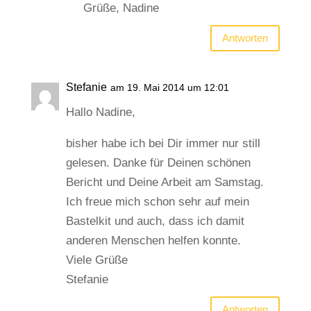
Grüße, Nadine
Antworten
Stefanie
am 19. Mai 2014 um 12:01
Hallo Nadine,
bisher habe ich bei Dir immer nur still
gelesen. Danke für Deinen schönen
Bericht und Deine Arbeit am Samstag.
Ich freue mich schon sehr auf mein
Bastelkit und auch, dass ich damit
anderen Menschen helfen konnte.
Viele Grüße
Stefanie
Antworten