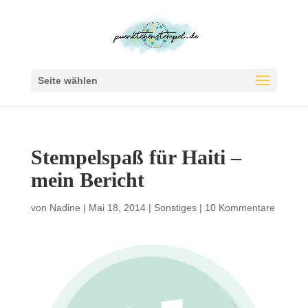
Seite wählen
Stempelspaß für Haiti –
mein Bericht
von
Nadine
|
Mai 18, 2014
|
Sonstiges
|
10 Kommentare