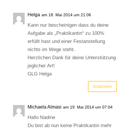
Helga
am 18. Mai 2014 um 21:06
Kann nur bescheinigen dass du deine
Aufgabe als „Praktikantin“ zu 100%
erfüllt hast und einer Festanstellung
nichts im Wege steht.
Herzlichen Dank für deine Unterstützung
jeglicher Art!
GLG Helga
Antworten
Michaela Almasi
am 19. Mai 2014 um 07:04
Hallo Nadine
Du bist ab nun keine Praktikantin mehr