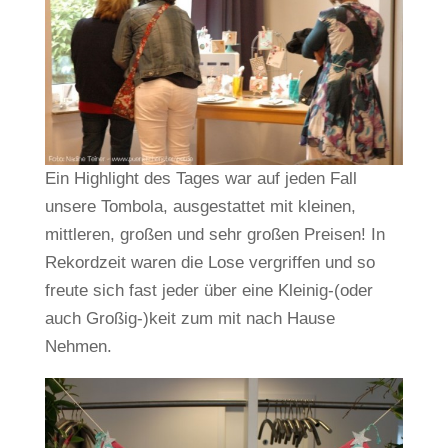
Ein Highlight des Tages war auf jeden Fall
unsere Tombola, ausgestattet mit kleinen,
mittleren, großen und sehr großen Preisen! In
Rekordzeit waren die Lose vergriffen und so
freute sich fast jeder über eine Kleinig-(oder
auch Großig-)keit zum mit nach Hause
Nehmen.