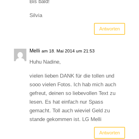
Bis bald!
Silvia
Antworten
Melli
am 18. Mai 2014 um 21:53
Huhu Nadine,
vielen lieben DANK für die tollen und
sooo vielen Fotos. Ich hab mich auch
gefreut, deinen so liebevollen Text zu
lesen. Es hat einfach nur Spass
gemacht. Toll auch wieviel Geld zu
stande gekommen ist. LG Melli
Antworten