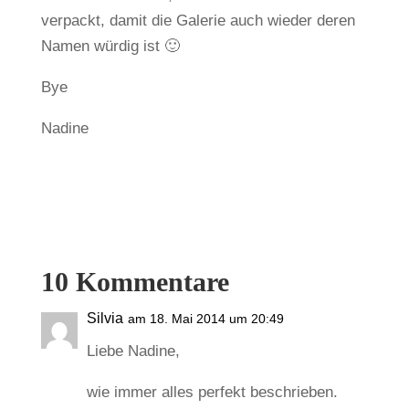
verpackt, damit die Galerie auch wieder deren
Namen würdig ist 🙂
Bye
Nadine
10 Kommentare
Silvia
am 18. Mai 2014 um 20:49
Liebe Nadine,
wie immer alles perfekt beschrieben.