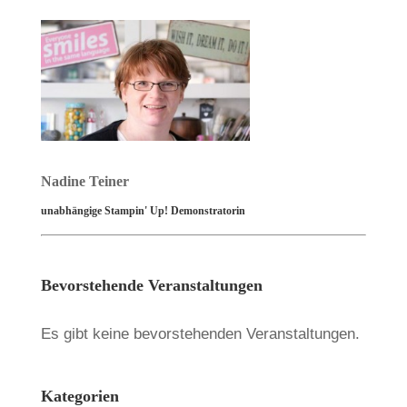
Nadine Teiner
unabhängige Stampin' Up! Demonstratorin
Bevorstehende Veranstaltungen
Es gibt keine bevorstehenden Veranstaltungen.
Kategorien