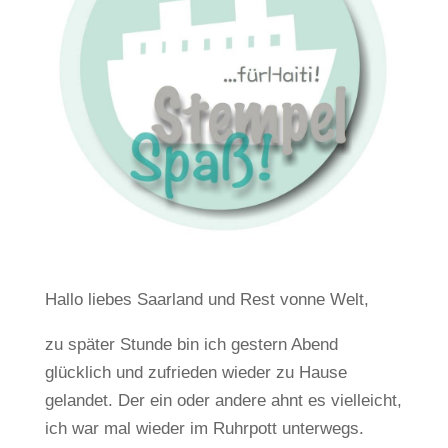
Hallo liebes Saarland und Rest vonne Welt,
zu später Stunde bin ich gestern Abend
glücklich und zufrieden wieder zu Hause
gelandet. Der ein oder andere ahnt es vielleicht,
ich war mal wieder im Ruhrpott unterwegs.