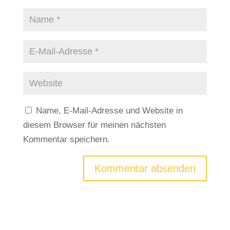
Name, E-Mail-Adresse und Website in
diesem Browser für meinen nächsten
Kommentar speichern.