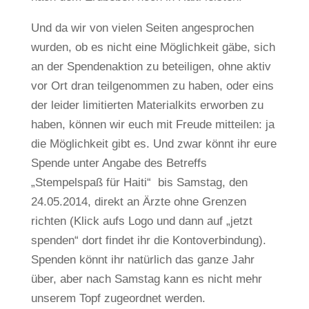
Und da wir von vielen Seiten angesprochen
wurden, ob es nicht eine Möglichkeit gäbe, sich
an der Spendenaktion zu beteiligen, ohne aktiv
vor Ort dran teilgenommen zu haben, oder eins
der leider limitierten Materialkits erworben zu
haben, können wir euch mit Freude mitteilen: ja
die Möglichkeit gibt es. Und zwar könnt ihr eure
Spende unter Angabe des Betreffs
„Stempelspaß für Haiti“ bis Samstag, den
24.05.2014, direkt an Ärzte ohne Grenzen
richten (Klick aufs Logo und dann auf „jetzt
spenden“ dort findet ihr die Kontoverbindung).
Spenden könnt ihr natürlich das ganze Jahr
über, aber nach Samstag kann es nicht mehr
unserem Topf zugeordnet werden.