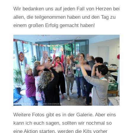
Wir bedanken uns auf jeden Fall von Herzen bei
allen, die teilgenommen haben und den Tag zu
einem großen Erfolg gemacht haben!
Weitere Fotos gibt es in der Galerie. Aber eins
kann ich euch sagen, sollten wir nochmal so
eine Aktion starten, werden die Kits vorher