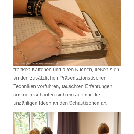
tranken Käffchen und aßen Kuchen, ließen sich
an den zusätzlichen Präsentationstischen
Techniken vorführen, tauschten Erfahrungen
aus oder schauten sich einfach nur die
unzähligen Ideen an den Schautischen an.