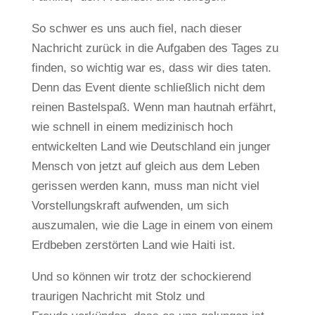
So schwer es uns auch fiel, nach dieser
Nachricht zurück in die Aufgaben des Tages zu
finden, so wichtig war es, dass wir dies taten.
Denn das Event diente schließlich nicht dem
reinen Bastelspaß. Wenn man hautnah erfährt,
wie schnell in einem medizinisch hoch
entwickelten Land wie Deutschland ein junger
Mensch von jetzt auf gleich aus dem Leben
gerissen werden kann, muss man nicht viel
Vorstellungskraft aufwenden, um sich
auszumalen, wie die Lage in einem von einem
Erdbeben zerstörten Land wie Haiti ist.
Und so können wir trotz der schockierend
traurigen Nachricht mit Stolz und