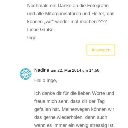
Nochmals ein Danke an die Fotografin
und alle Mitorganisatoren und Helfer, das
können „wir“ wieder mal machen????
Liebe Grüße
Inge
Antworten
Nadine
am 22. Mai 2014 um 14:58
Hallo Inge,
ich danke dir für die lieben Worte und
freue mich sehr, dass dir der Tag
gefallen hat. Meinetwegen können wir
das gerne wiederholen, denn auch
wenn es immer ein wenig stressig ist,