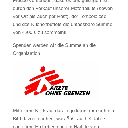
Freude verkünden, dass es uns gelungen ist,
durch den Verkauf unserer Materialkits (sowohl
vor Ort als auch per Post), der Tombolalose
und des Kuchenbuffets die unfassbare Summe
von 4200 € zu sammeln!!
Spenden werden wir die Summe an die
Organisation
Mit einem Klick auf das Logo könnt ihr euch ein
Bild davon machen, was ÄoG auch 4 Jahre
nach dem Erdbeben noch in Haiti leisten.