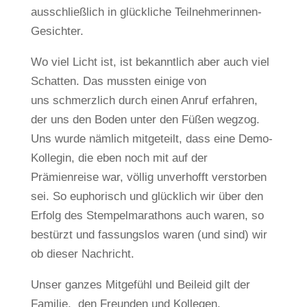
ausschließlich in glückliche Teilnehmerinnen-
Gesichter.
Wo viel Licht ist, ist bekanntlich aber auch viel
Schatten. Das mussten einige von
uns schmerzlich durch einen Anruf erfahren,
der uns den Boden unter den Füßen wegzog.
Uns wurde nämlich mitgeteilt, dass eine Demo-
Kollegin, die eben noch mit auf der
Prämienreise war, völlig unverhofft verstorben
sei. So euphorisch und glücklich wir über den
Erfolg des Stempelmarathons auch waren, so
bestürzt und fassungslos waren (und sind) wir
ob dieser Nachricht.
Unser ganzes Mitgefühl und Beileid gilt der
Familie, den Freunden und Kollegen.