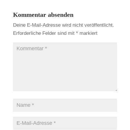
Kommentar absenden
Deine E-Mail-Adresse wird nicht veröffentlicht.
Erforderliche Felder sind mit
*
markiert