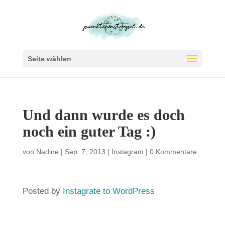
Seite wählen
Und dann wurde es doch
noch ein guter Tag :)
von
Nadine
|
Sep. 7, 2013
|
Instagram
|
0 Kommentare
Posted by
Instagrate to WordPress