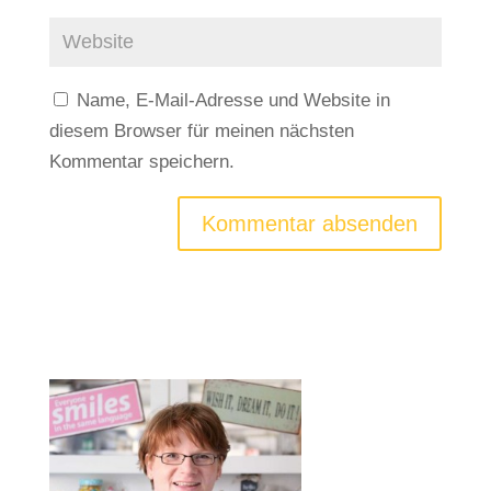
Name, E-Mail-Adresse und Website in
diesem Browser für meinen nächsten
Kommentar speichern.