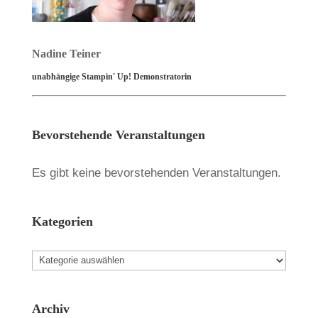
Nadine Teiner
unabhängige Stampin' Up! Demonstratorin
Bevorstehende Veranstaltungen
Es gibt keine bevorstehenden Veranstaltungen.
Kategorien
Kategorien
Archiv