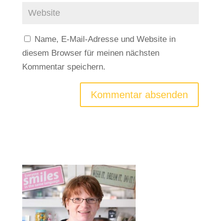
Name, E-Mail-Adresse und Website in
diesem Browser für meinen nächsten
Kommentar speichern.