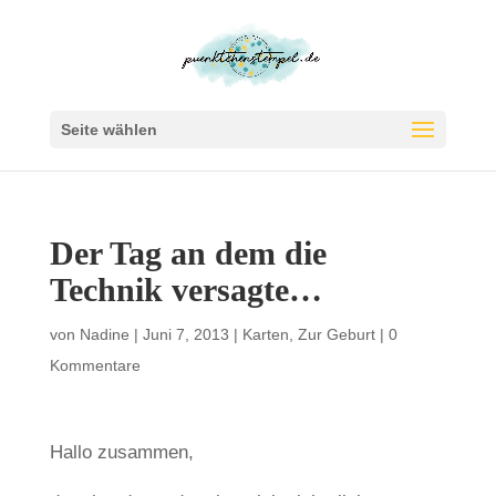
Seite wählen
Der Tag an dem die
Technik versagte…
von
Nadine
|
Juni 7, 2013
|
Karten
,
Zur Geburt
|
0
Kommentare
Hallo zusammen,