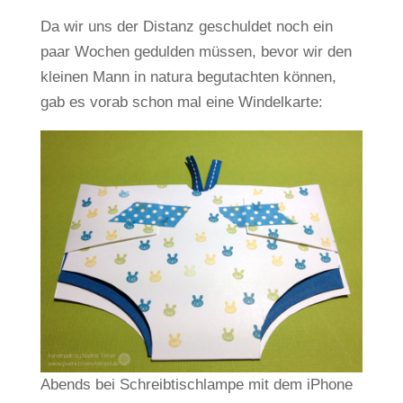
Da wir uns der Distanz geschuldet noch ein
paar Wochen gedulden müssen, bevor wir den
kleinen Mann in natura begutachten können,
gab es vorab schon mal eine Windelkarte:
Abends bei Schreibtischlampe mit dem iPhone