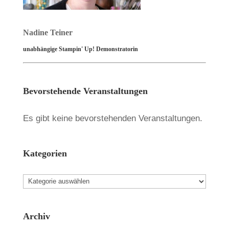
Nadine Teiner
unabhängige Stampin' Up! Demonstratorin
Bevorstehende Veranstaltungen
Es gibt keine bevorstehenden Veranstaltungen.
Kategorien
Kategorien
Archiv