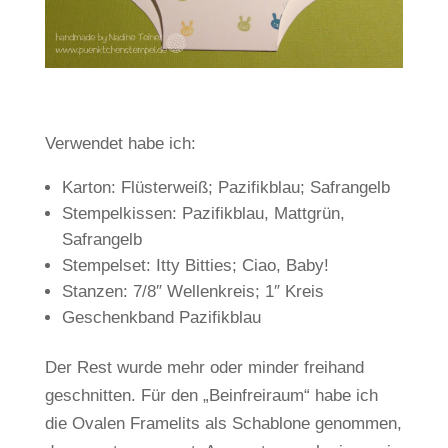
Verwendet habe ich:
Karton: Flüsterweiß; Pazifikblau; Safrangelb
Stempelkissen: Pazifikblau, Mattgrün,
Safrangelb
Stempelset: Itty Bitties; Ciao, Baby!
Stanzen: 7/8″ Wellenkreis; 1″ Kreis
Geschenkband Pazifikblau
Der Rest wurde mehr oder minder freihand
geschnitten. Für den „Beinfreiraum“ habe ich
die Ovalen Framelits als Schablone genommen,