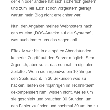
der ein oder andere hat sich sicherlich gestern
und zum Teil auch schon vorgestern gefragt,
warum mein Blog nicht erreichbar war.
Nun, den Angaben meines Webhosters nach,
gab es eine „DOS-Attacke auf die Systeme“,
was auch immer uns das sagen soll.
Effektiv war bis in die späten Abendstunden
keinerlei Zugriff auf den Server möglich. Sehr
ärgerlich, aber so ist das nunmal im digitalen
Zeitalter. Wenn sich irgendwo ein 10jähriger
den Spaß macht, in 30 Sekunden was zu
hacken, laufen die 40jährigen im Technikteam
dekompensiert rum, wissen nicht, wie es um
sie geschieht und brauchen 30 Stunden, um
den Fehler zu finden und nochmal 30 um ihn zu