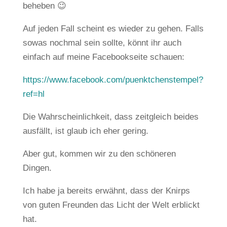
beheben 😉
Auf jeden Fall scheint es wieder zu gehen. Falls
sowas nochmal sein sollte, könnt ihr auch
einfach auf meine Facebookseite schauen:
https://www.facebook.com/puenktchenstempel?
ref=hl
Die Wahrscheinlichkeit, dass zeitgleich beides
ausfällt, ist glaub ich eher gering.
Aber gut, kommen wir zu den schöneren
Dingen.
Ich habe ja bereits erwähnt, dass der Knirps
von guten Freunden das Licht der Welt erblickt
hat.