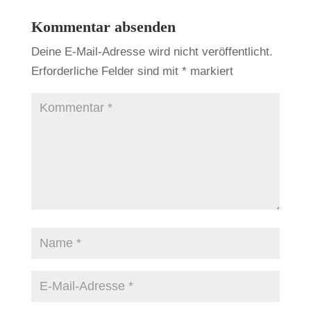
Kommentar absenden
Deine E-Mail-Adresse wird nicht veröffentlicht.
Erforderliche Felder sind mit
*
markiert