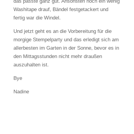
das passte ganz gut. Ansonsten noch ein wenig
Washitape drauf, Bändel festgetackert und
fertig war die Windel.
Und jetzt geht es an die Vorbereitung für die
morgige Stempelparty und das erledigt sich am
allerbesten im Garten in der Sonne, bevor es in
den Mittagsstunden nicht mehr draußen
auszuhalten ist.
Bye
Nadine