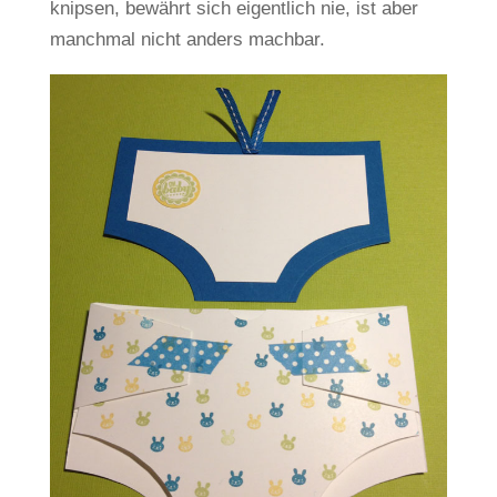
knipsen, bewährt sich eigentlich nie, ist aber
manchmal nicht anders machbar.