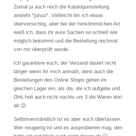
Zumal ja auch noch die Katalogumstellung
ansteht *juhuu*. Vielleicht bin ich etwas
übervorsichtig, aber bei der herkömmlichen Art
weiß ich, dass ihr eure Sachen so schnell wie
möglich bekommt und die Bestellung nochmal
von mir überprüft wurde.
Ich garantiere euch, der Versand dauert nicht
länger wenn ihr mich anmailt, denn auch die
Bestellungen des Online Shops gehen im
gleichen Lager ein, als die, die ich aufgebe und
DHL holt auch nicht nachts um 3 die Waren dort
ab 😉
Selbstverständlich ist es aber euch überlassen.
Wer neugierig ist und es ausprobieren mag, den