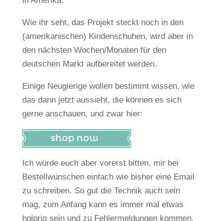
in Amerika.
Wie ihr seht, das Projekt steckt noch in den
(amerikanischen) Kindenschuhen, wird aber in
den nächsten Wochen/Monaten für den
deutschen Markt aufbereitet werden.
Einige Neugierige wollen bestimmt wissen, wie
das dann jetzt aussieht, die können es sich
gerne anschauen, und zwar hier:
Ich würde euch aber vorerst bitten, mir bei
Bestellwünschen einfach wie bisher eine Email
zu schreiben. So gut die Technik auch sein
mag, zum Anfang kann es immer mal etwas
holprig sein und zu Fehlermeldungen kommen.