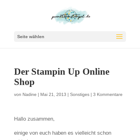
Seite wählen
Der Stampin Up Online
Shop
von
Nadine
|
Mai 21, 2013
|
Sonstiges
|
3 Kommentare
Hallo zusammen,
einige von euch haben es vielleicht schon