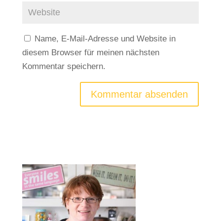
Name, E-Mail-Adresse und Website in
diesem Browser für meinen nächsten
Kommentar speichern.