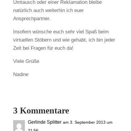
Umtausch oder einer Reklamation bleibe
natürlich auch weiterhin ich euer
Ansprechpartner.
Insofern wünsche euch sehr viel Spaß beim
virtuellen Stöbern und wie gehabt, ich bin jeder
Zeit bei Fragen für euch da!
Viele Grüße
Nadine
3 Kommentare
Gerlinde Splitter
am 3. September 2013 um
21:56