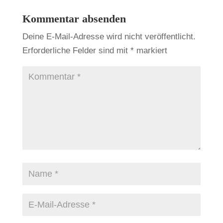
Kommentar absenden
Deine E-Mail-Adresse wird nicht veröffentlicht.
Erforderliche Felder sind mit
*
markiert