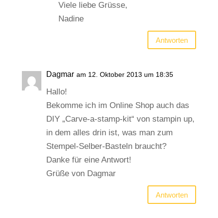
Viele liebe Grüsse,
Nadine
Antworten
Dagmar
am 12. Oktober 2013 um 18:35
Hallo!
Bekomme ich im Online Shop auch das
DIY „Carve-a-stamp-kit“ von stampin up,
in dem alles drin ist, was man zum
Stempel-Selber-Basteln braucht?
Danke für eine Antwort!
Grüße von Dagmar
Antworten