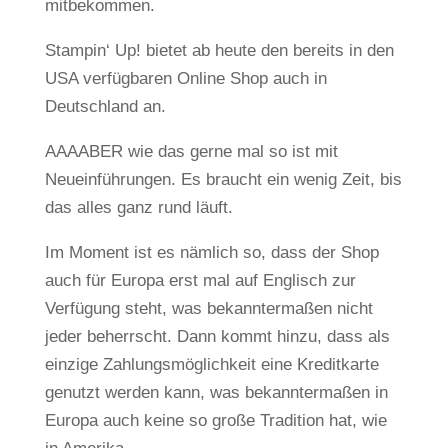
mitbekommen.
Stampin‘ Up! bietet ab heute den bereits in den
USA verfügbaren Online Shop auch in
Deutschland an.
AAAABER wie das gerne mal so ist mit
Neueinführungen. Es braucht ein wenig Zeit, bis
das alles ganz rund läuft.
Im Moment ist es nämlich so, dass der Shop
auch für Europa erst mal auf Englisch zur
Verfügung steht, was bekanntermaßen nicht
jeder beherrscht. Dann kommt hinzu, dass als
einzige Zahlungsmöglichkeit eine Kreditkarte
genutzt werden kann, was bekanntermaßen in
Europa auch keine so große Tradition hat, wie