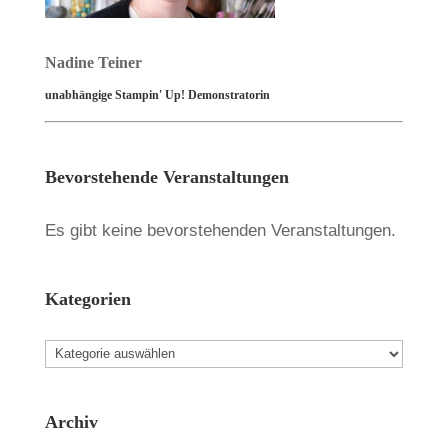
Nadine Teiner
unabhängige Stampin' Up! Demonstratorin
Bevorstehende Veranstaltungen
Es gibt keine bevorstehenden Veranstaltungen.
Kategorien
Kategorien
Archiv