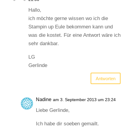
Hallo,
ich möchte gerne wissen wo ich die
Stampin up Eule bekommen kann und
was die kostet. Für eine Antwort wäre ich
sehr dankbar.
LG
Gerlinde
Antworten
Nadine
am 3. September 2013 um 23:24
Liebe Gerlinde,
Ich habe dir soeben gemailt.