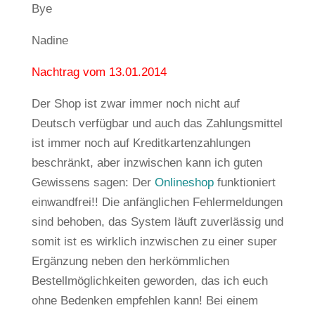
Bye
Nadine
Nachtrag vom 13.01.2014
Der Shop ist zwar immer noch nicht auf
Deutsch verfügbar und auch das Zahlungsmittel
ist immer noch auf Kreditkartenzahlungen
beschränkt, aber inzwischen kann ich guten
Gewissens sagen: Der
Onlineshop
funktioniert
einwandfrei!! Die anfänglichen Fehlermeldungen
sind behoben, das System läuft zuverlässig und
somit ist es wirklich inzwischen zu einer super
Ergänzung neben den herkömmlichen
Bestellmöglichkeiten geworden, das ich euch
ohne Bedenken empfehlen kann! Bei einem