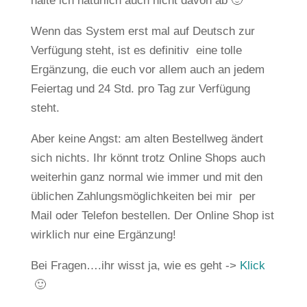
halte ich natürlich auch nicht davon ab 🙂
Wenn das System erst mal auf Deutsch zur
Verfügung steht, ist es definitiv eine tolle
Ergänzung, die euch vor allem auch an jedem
Feiertag und 24 Std. pro Tag zur Verfügung
steht.
Aber keine Angst: am alten Bestellweg ändert
sich nichts. Ihr könnt trotz Online Shops auch
weiterhin ganz normal wie immer und mit den
üblichen Zahlungsmöglichkeiten bei mir per
Mail oder Telefon bestellen. Der Online Shop ist
wirklich nur eine Ergänzung!
Bei Fragen….ihr wisst ja, wie es geht ->
Klick
🙂