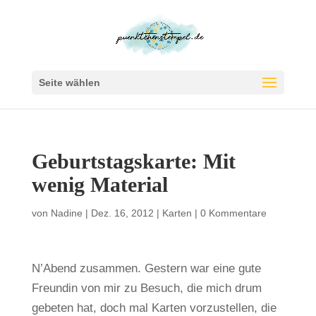
Seite wählen
Geburtstagskarte: Mit
wenig Material
von
Nadine
|
Dez. 16, 2012
|
Karten
|
0 Kommentare
N’Abend zusammen. Gestern war eine gute
Freundin von mir zu Besuch, die mich drum
gebeten hat, doch mal Karten vorzustellen, die