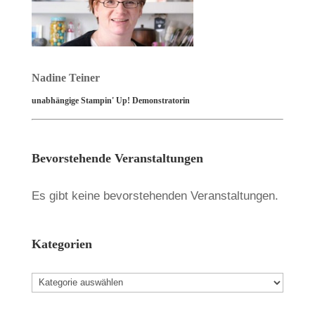
Nadine Teiner
unabhängige Stampin' Up! Demonstratorin
Bevorstehende Veranstaltungen
Es gibt keine bevorstehenden Veranstaltungen.
Kategorien
Kategorien