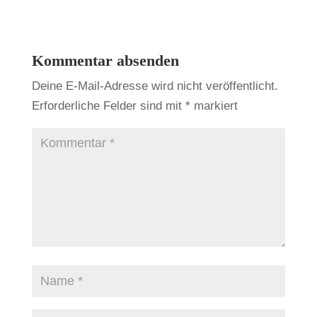
Kommentar absenden
Deine E-Mail-Adresse wird nicht veröffentlicht.
Erforderliche Felder sind mit
*
markiert