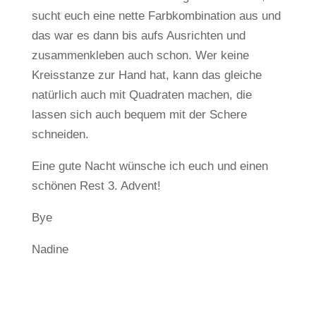
sucht euch eine nette Farbkombination aus und
das war es dann bis aufs Ausrichten und
zusammenkleben auch schon. Wer keine
Kreisstanze zur Hand hat, kann das gleiche
natürlich auch mit Quadraten machen, die
lassen sich auch bequem mit der Schere
schneiden.
Eine gute Nacht wünsche ich euch und einen
schönen Rest 3. Advent!
Bye
Nadine