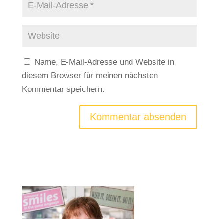
Name, E-Mail-Adresse und Website in
diesem Browser für meinen nächsten
Kommentar speichern.