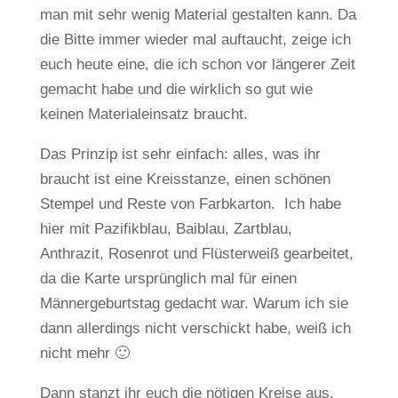
man mit sehr wenig Material gestalten kann. Da
die Bitte immer wieder mal auftaucht, zeige ich
euch heute eine, die ich schon vor längerer Zeit
gemacht habe und die wirklich so gut wie
keinen Materialeinsatz braucht.
Das Prinzip ist sehr einfach: alles, was ihr
braucht ist eine Kreisstanze, einen schönen
Stempel und Reste von Farbkarton. Ich habe
hier mit Pazifikblau, Baiblau, Zartblau,
Anthrazit, Rosenrot und Flüsterweiß gearbeitet,
da die Karte ursprünglich mal für einen
Männergeburtstag gedacht war. Warum ich sie
dann allerdings nicht verschickt habe, weiß ich
nicht mehr 🙂
Dann stanzt ihr euch die nötigen Kreise aus,