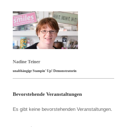
Nadine Teiner
unabhängige Stampin' Up! Demonstratorin
Bevorstehende Veranstaltungen
Es gibt keine bevorstehenden Veranstaltungen.