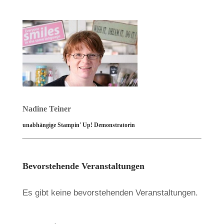
Nadine Teiner
unabhängige Stampin' Up! Demonstratorin
Bevorstehende Veranstaltungen
Es gibt keine bevorstehenden Veranstaltungen.