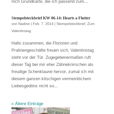
Inch Grundkarte, die ich passend zum...
Stempelsteckbrief KW 06-14: Hearts a Flutter
von
Nadine
|
Feb. 7, 2014
|
Stempelsteckbrief
,
Zum
Valentinstag
Hallo zusammen, die Floristen und
Pralinengeschäfte freuen sich, Valentinstag
steht vor der Tür. Zugegebenermaßen ruft
dieser Tag bei mir eher Zähneknirschen als
freudige Schenklaune hervor, zumal ich mit
diesem ganzen kitschigen vermeintlichem
Liebesgedöns nicht so...
« Ältere Einträge