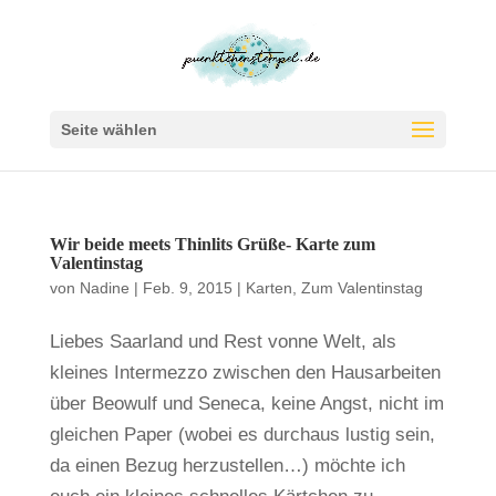
Seite wählen
Wir beide meets Thinlits Grüße- Karte zum
Valentinstag
von
Nadine
|
Feb. 9, 2015
|
Karten
,
Zum Valentinstag
Liebes Saarland und Rest vonne Welt, als
kleines Intermezzo zwischen den Hausarbeiten
über Beowulf und Seneca, keine Angst, nicht im
gleichen Paper (wobei es durchaus lustig sein,
da einen Bezug herzustellen…) möchte ich