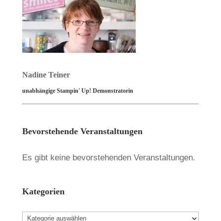
Nadine Teiner
unabhängige Stampin' Up! Demonstratorin
Bevorstehende Veranstaltungen
Es gibt keine bevorstehenden Veranstaltungen.
Kategorien
Kategorien