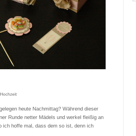
 Hochzeit
 gelegen heute Nachmittag? Während dieser
einer Runde netter Mädels und werkel fleißig an
 ich hoffe mal, dass dem so ist, denn ich