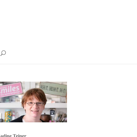
adine Teiner