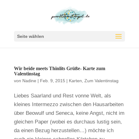
Seite wählen
Wir beide meets Thinlits Grüße- Karte zum
Valentinstag
von
Nadine
|
Feb. 9, 2015
|
Karten
,
Zum Valentinstag
Liebes Saarland und Rest vonne Welt, als
kleines Intermezzo zwischen den Hausarbeiten
über Beowulf und Seneca, keine Angst, nicht im
gleichen Paper (wobei es durchaus lustig sein,
da einen Bezug herzustellen…) möchte ich