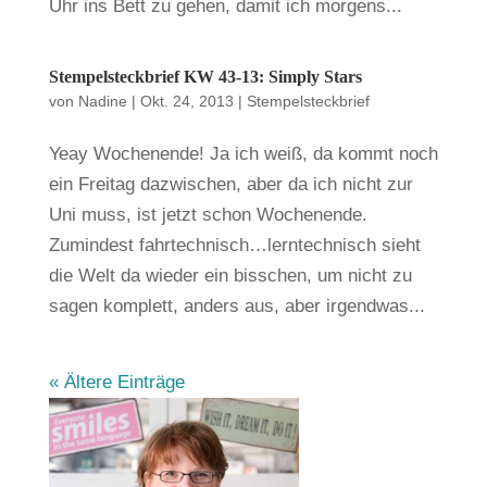
Uhr ins Bett zu gehen, damit ich morgens...
Stempelsteckbrief KW 43-13: Simply Stars
von
Nadine
|
Okt. 24, 2013
|
Stempelsteckbrief
Yeay Wochenende! Ja ich weiß, da kommt noch
ein Freitag dazwischen, aber da ich nicht zur
Uni muss, ist jetzt schon Wochenende.
Zumindest fahrtechnisch…lerntechnisch sieht
die Welt da wieder ein bisschen, um nicht zu
sagen komplett, anders aus, aber irgendwas...
« Ältere Einträge