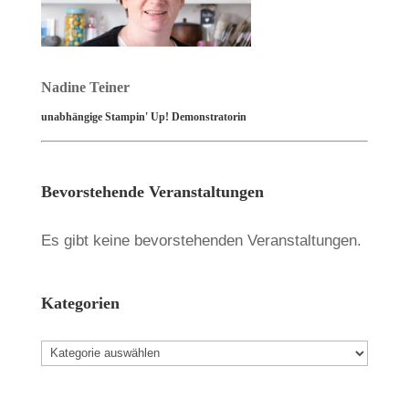
Nadine Teiner
unabhängige Stampin' Up! Demonstratorin
Bevorstehende Veranstaltungen
Es gibt keine bevorstehenden Veranstaltungen.
Kategorien
Kategorien