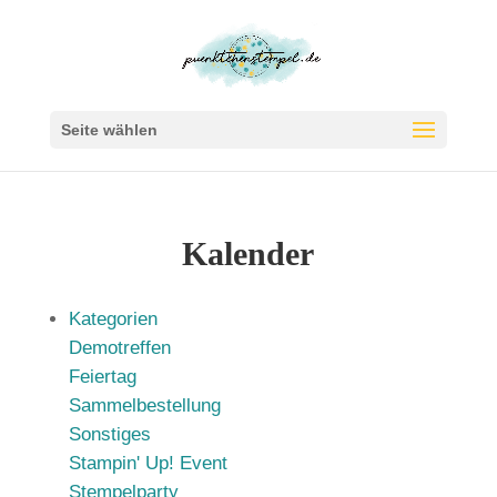
Seite wählen
Kalender
Kategorien
Demotreffen
Feiertag
Sammelbestellung
Sonstiges
Stampin' Up! Event
Stempelparty