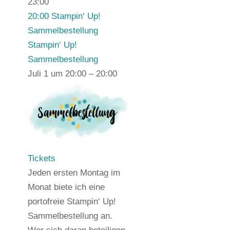
23:00
20:00
Stampin‘ Up!
Sammelbestellung
Stampin‘ Up!
Sammelbestellung
Juli 1 um 20:00 – 20:00
Tickets
Jeden ersten Montag im
Monat biete ich eine
portofreie Stampin‘ Up!
Sammelbestellung an.