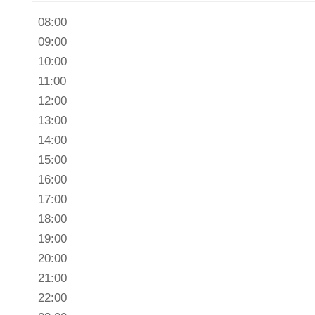
07:00
08:00
09:00
10:00
11:00
12:00
13:00
14:00
15:00
16:00
17:00
18:00
19:00
20:00
21:00
22:00