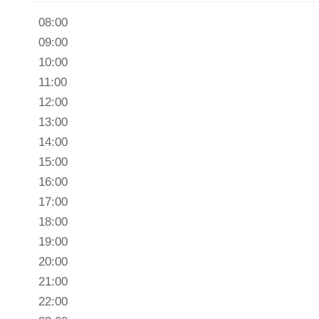
07:00
08:00
09:00
10:00
11:00
12:00
13:00
14:00
15:00
16:00
17:00
18:00
19:00
20:00
21:00
22:00