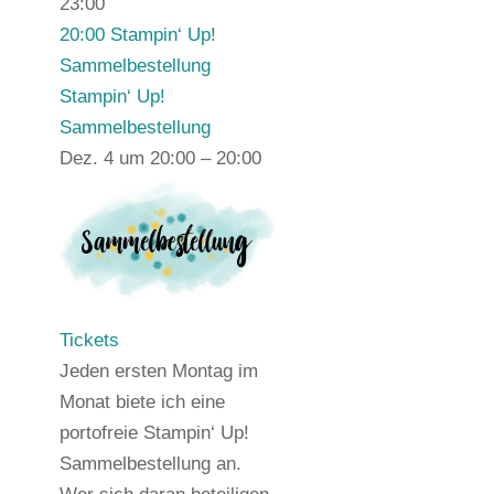
23:00
20:00
Stampin‘ Up!
Sammelbestellung
Stampin‘ Up!
Sammelbestellung
Dez. 4 um 20:00 – 20:00
Tickets
Jeden ersten Montag im
Monat biete ich eine
portofreie Stampin‘ Up!
Sammelbestellung an.