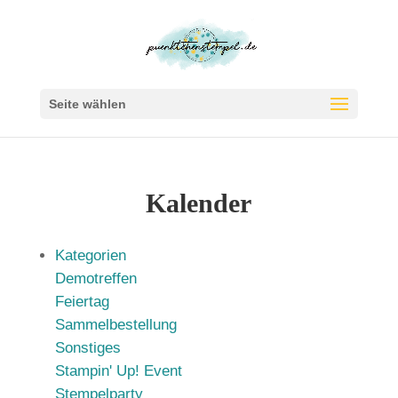
Seite wählen
Kalender
Kategorien
Demotreffen
Feiertag
Sammelbestellung
Sonstiges
Stampin' Up! Event
Stempelparty