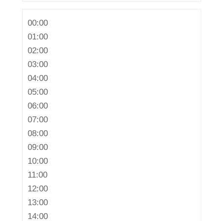
00:00
01:00
02:00
03:00
04:00
05:00
06:00
07:00
08:00
09:00
10:00
11:00
12:00
13:00
14:00