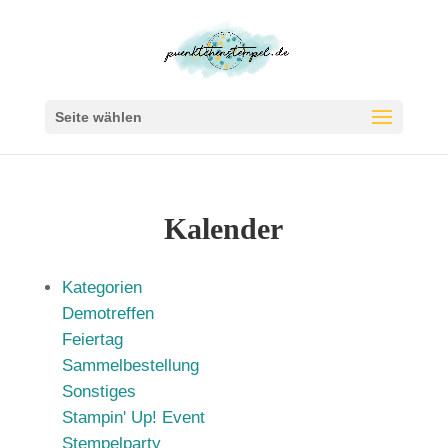
Seite wählen
Kalender
Kategorien
Demotreffen
Feiertag
Sammelbestellung
Sonstiges
Stampin' Up! Event
Stempelparty