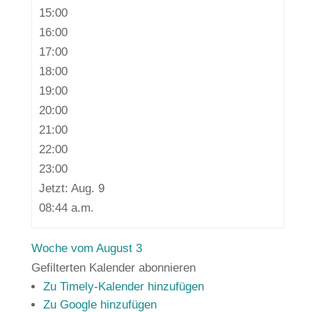
15:00
16:00
17:00
18:00
19:00
20:00
21:00
22:00
23:00
Jetzt: Aug. 9
08:44 a.m.
Woche vom August 3
Gefilterten Kalender abonnieren
Zu Timely-Kalender hinzufügen
Zu Google hinzufügen