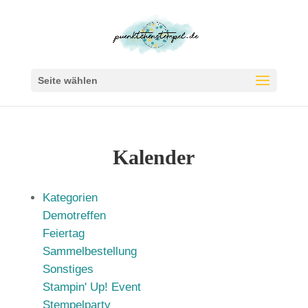
Seite wählen
Kalender
Kategorien
Demotreffen
Feiertag
Sammelbestellung
Sonstiges
Stampin' Up! Event
Stempelparty