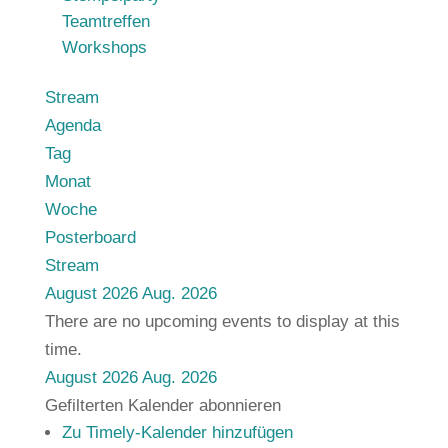
Teamtreffen
Workshops
Stream
Agenda
Tag
Monat
Woche
Posterboard
Stream
August 2026
Aug. 2026
There are no upcoming events to display at this
time.
August 2026
Aug. 2026
Gefilterten Kalender abonnieren
Zu Timely-Kalender hinzufügen