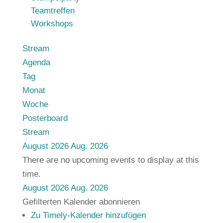
Teamtreffen
Workshops
Stream
Agenda
Tag
Monat
Woche
Posterboard
Stream
August 2026
Aug. 2026
There are no upcoming events to display at this
time.
August 2026
Aug. 2026
Gefilterten Kalender abonnieren
Zu Timely-Kalender hinzufügen