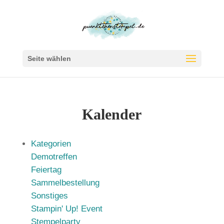
Seite wählen
Kalender
Kategorien
Demotreffen
Feiertag
Sammelbestellung
Sonstiges
Stampin' Up! Event
Stempelparty