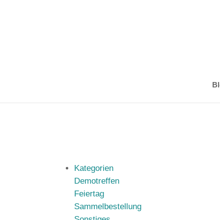
Bl
Kategorien
Demotreffen
Feiertag
Sammelbestellung
Sonstiges