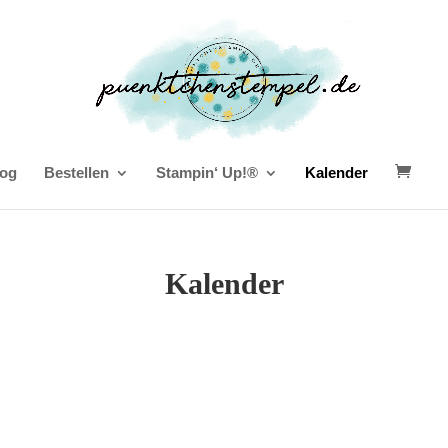
og
Bestellen
Stampin‘ Up!®
Kalender
Kalender