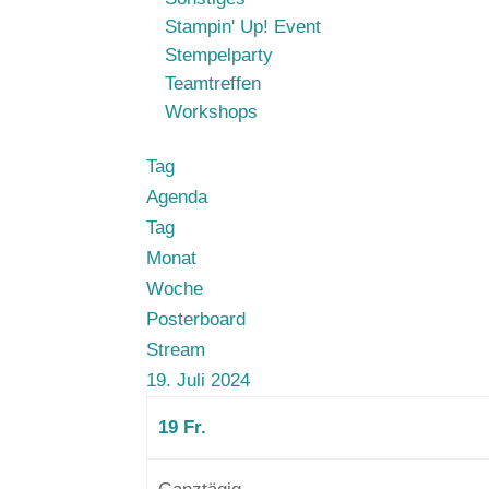
Stampin' Up! Event
Stempelparty
Teamtreffen
Workshops
Tag
Agenda
Tag
Monat
Woche
Posterboard
Stream
19. Juli 2024
19
Fr.