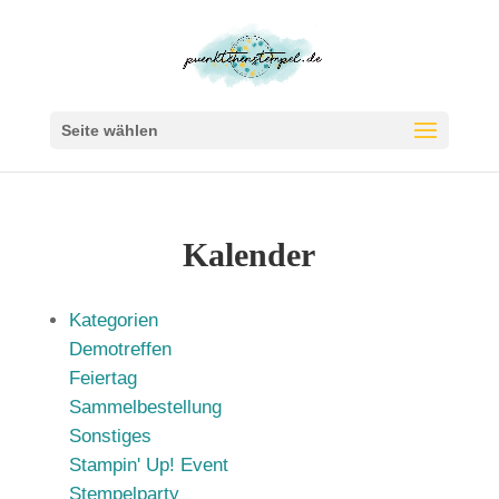
Seite wählen
Kalender
Kategorien
Demotreffen
Feiertag
Sammelbestellung
Sonstiges
Stampin' Up! Event
Stempelparty