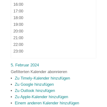
16:00
17:00
18:00
19:00
20:00
21:00
22:00
23:00
5. Februar 2024
Gefilterten Kalender abonnieren
Zu Timely-Kalender hinzufügen
Zu Google hinzufügen
Zu Outlook hinzufügen
Zu Apple-Kalender hinzufügen
Einem anderen Kalender hinzufügen