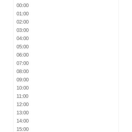
00:00
01:00
02:00
03:00
04:00
05:00
06:00
07:00
08:00
09:00
10:00
11:00
12:00
13:00
14:00
15:00