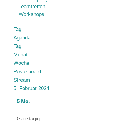
Teamtreffen
Workshops
Tag
Agenda
Tag
Monat
Woche
Posterboard
Stream
5. Februar 2024
5
Mo.
Ganztägig