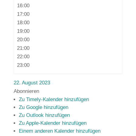
16:00
17:00
18:00
19:00
20:00
21:00
22:00
23:00
22. August 2023
Abonnieren
Zu Timely-Kalender hinzufügen
Zu Google hinzufügen
Zu Outlook hinzufügen
Zu Apple-Kalender hinzufügen
Einem anderen Kalender hinzufügen