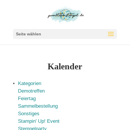
Seite wählen
Kalender
Kategorien
Demotreffen
Feiertag
Sammelbestellung
Sonstiges
Stampin' Up! Event
Stempelparty