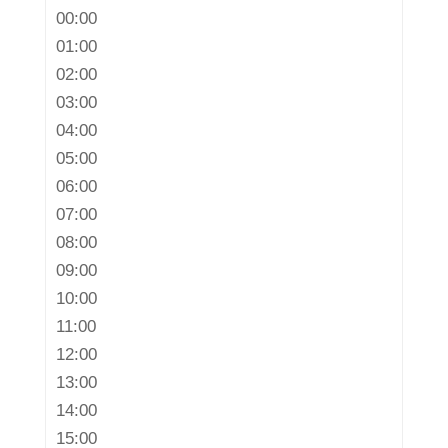
00:00
01:00
02:00
03:00
04:00
05:00
06:00
07:00
08:00
09:00
10:00
11:00
12:00
13:00
14:00
15:00