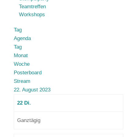
Teamtreffen
Workshops
Tag
Agenda
Tag
Monat
Woche
Posterboard
Stream
22. August 2023
22
Di.
Ganztägig