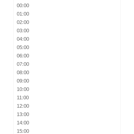
00:00
01:00
02:00
03:00
04:00
05:00
06:00
07:00
08:00
09:00
10:00
11:00
12:00
13:00
14:00
15:00