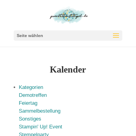
Seite wählen
Kalender
Kategorien
Demotreffen
Feiertag
Sammelbestellung
Sonstiges
Stampin' Up! Event
Stempelparty