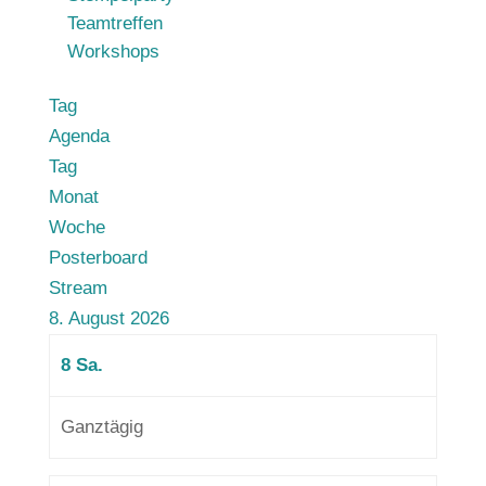
Teamtreffen
Workshops
Tag
Agenda
Tag
Monat
Woche
Posterboard
Stream
8. August 2026
8
Sa.
Ganztägig