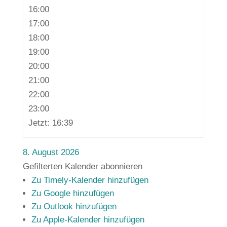
16:00
17:00
18:00
19:00
20:00
21:00
22:00
23:00
Jetzt: 16:39
8. August 2026
Gefilterten Kalender abonnieren
Zu Timely-Kalender hinzufügen
Zu Google hinzufügen
Zu Outlook hinzufügen
Zu Apple-Kalender hinzufügen