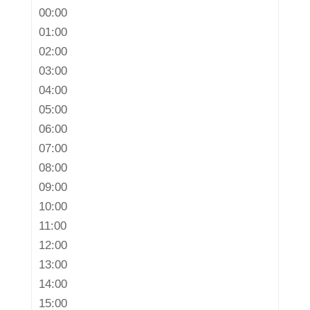
00:00
01:00
02:00
03:00
04:00
05:00
06:00
07:00
08:00
09:00
10:00
11:00
12:00
13:00
14:00
15:00