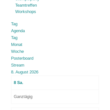
Teamtreffen
Workshops
Tag
Agenda
Tag
Monat
Woche
Posterboard
Stream
8. August 2026
8
Sa.
Ganztägig