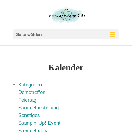
Seite wählen
Kalender
Kategorien
Demotreffen
Feiertag
Sammelbestellung
Sonstiges
Stampin' Up! Event
Stempelparty