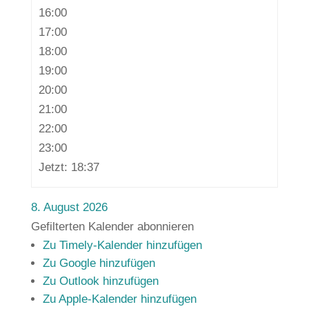
16:00
17:00
18:00
19:00
20:00
21:00
22:00
23:00
Jetzt: 18:37
8. August 2026
Gefilterten Kalender abonnieren
Zu Timely-Kalender hinzufügen
Zu Google hinzufügen
Zu Outlook hinzufügen
Zu Apple-Kalender hinzufügen