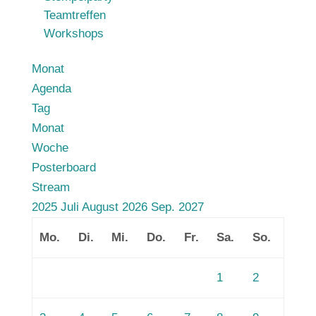
Teamtreffen
Workshops
Monat
Agenda
Tag
Monat
Woche
Posterboard
Stream
2025
Juli
August 2026
Sep.
2027
Mo.
Di.
Mi.
Do.
Fr.
Sa.
So.
1
2