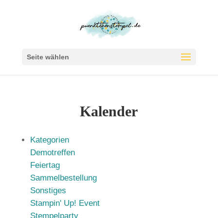
Seite wählen
Kalender
Kategorien
Demotreffen
Feiertag
Sammelbestellung
Sonstiges
Stampin' Up! Event
Stempelparty