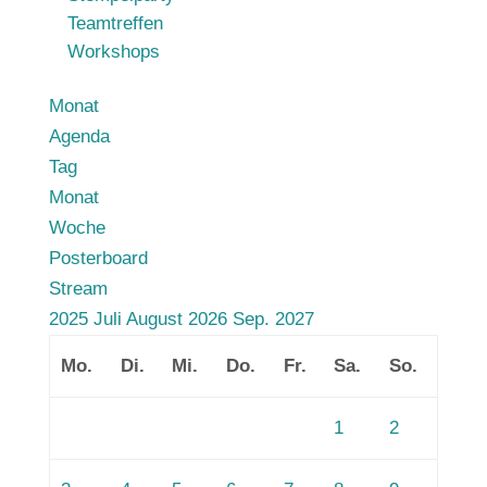
Teamtreffen
Workshops
Monat
Agenda
Tag
Monat
Woche
Posterboard
Stream
2025
Juli
August 2026
Sep.
2027
Mo.
Di.
Mi.
Do.
Fr.
Sa.
So.
1
2