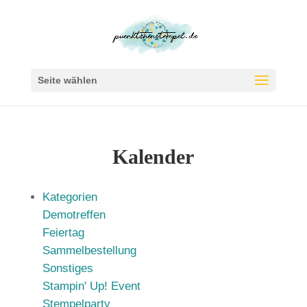
Seite wählen
Kalender
Kategorien
Demotreffen
Feiertag
Sammelbestellung
Sonstiges
Stampin' Up! Event
Stempelparty