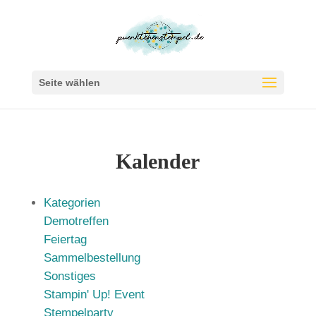
Seite wählen
Kalender
Kategorien
Demotreffen
Feiertag
Sammelbestellung
Sonstiges
Stampin' Up! Event
Stempelparty