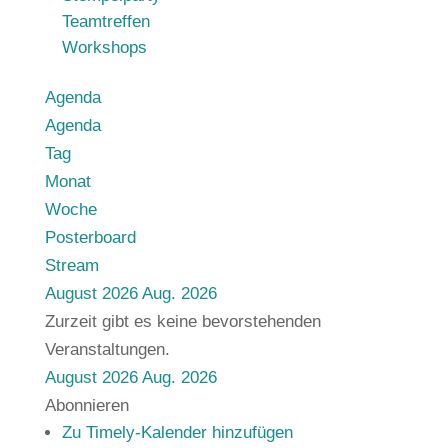
Teamtreffen
Workshops
Agenda
Agenda
Tag
Monat
Woche
Posterboard
Stream
August 2026
Aug. 2026
Zurzeit gibt es keine bevorstehenden
Veranstaltungen.
August 2026
Aug. 2026
Abonnieren
Zu Timely-Kalender hinzufügen