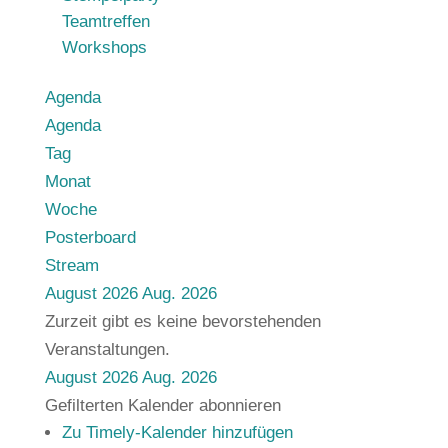
Teamtreffen
Workshops
Agenda
Agenda
Tag
Monat
Woche
Posterboard
Stream
August 2026
Aug. 2026
Zurzeit gibt es keine bevorstehenden
Veranstaltungen.
August 2026
Aug. 2026
Gefilterten Kalender abonnieren
Zu Timely-Kalender hinzufügen