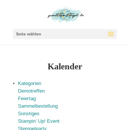
Seite wählen
Kalender
Kategorien
Demotreffen
Feiertag
Sammelbestellung
Sonstiges
Stampin' Up! Event
Stempelparty