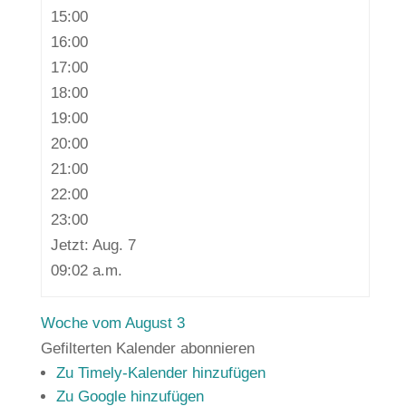
15:00
16:00
17:00
18:00
19:00
20:00
21:00
22:00
23:00
Jetzt: Aug. 7
09:02 a.m.
Woche vom August 3
Gefilterten Kalender abonnieren
Zu Timely-Kalender hinzufügen
Zu Google hinzufügen