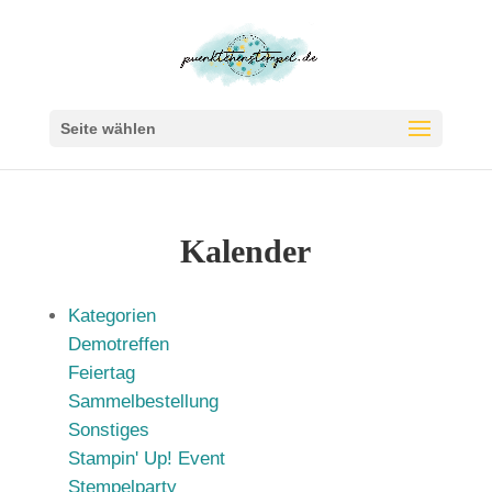
Seite wählen
Kalender
Kategorien
Demotreffen
Feiertag
Sammelbestellung
Sonstiges
Stampin' Up! Event
Stempelparty