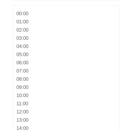
00:00
01:00
02:00
03:00
04:00
05:00
06:00
07:00
08:00
09:00
10:00
11:00
12:00
13:00
14:00