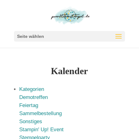
Seite wählen
Kalender
Kategorien
Demotreffen
Feiertag
Sammelbestellung
Sonstiges
Stampin' Up! Event
Stempelparty