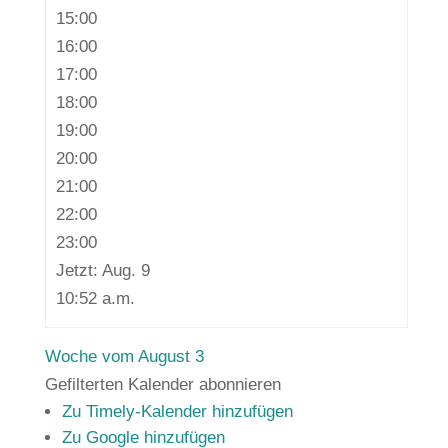
15:00
16:00
17:00
18:00
19:00
20:00
21:00
22:00
23:00
Jetzt: Aug. 9
10:52 a.m.
Woche vom August 3
Gefilterten Kalender abonnieren
Zu Timely-Kalender hinzufügen
Zu Google hinzufügen