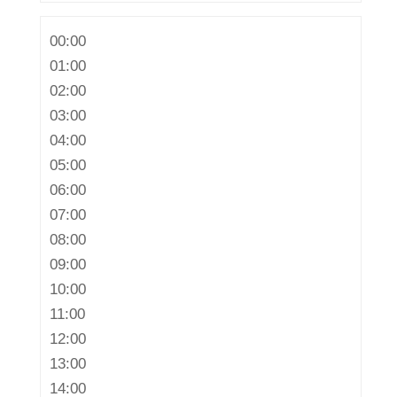
00:00
01:00
02:00
03:00
04:00
05:00
06:00
07:00
08:00
09:00
10:00
11:00
12:00
13:00
14:00