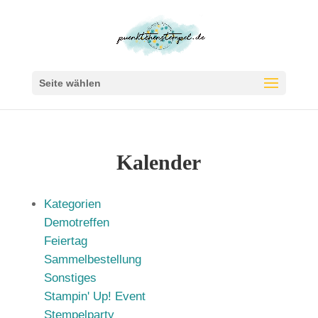
Seite wählen
Kalender
Kategorien
Demotreffen
Feiertag
Sammelbestellung
Sonstiges
Stampin' Up! Event
Stempelparty