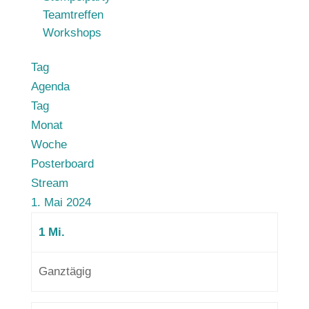
Teamtreffen
Workshops
Tag
Agenda
Tag
Monat
Woche
Posterboard
Stream
1. Mai 2024
1
Mi.
Ganztägig