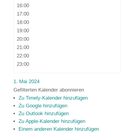
16:00
17:00
18:00
19:00
20:00
21:00
22:00
23:00
1. Mai 2024
Gefilterten Kalender abonnieren
Zu Timely-Kalender hinzufügen
Zu Google hinzufügen
Zu Outlook hinzufügen
Zu Apple-Kalender hinzufügen
Einem anderen Kalender hinzufügen