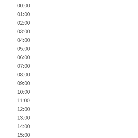
00:00
01:00
02:00
03:00
04:00
05:00
06:00
07:00
08:00
09:00
10:00
11:00
12:00
13:00
14:00
15:00