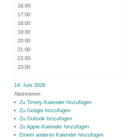
16:00
17:00
18:00
19:00
20:00
21:00
22:00
23:00
14. Juni 2026
Abonnieren
Zu Timely-Kalender hinzufügen
Zu Google hinzufügen
Zu Outlook hinzufügen
Zu Apple-Kalender hinzufügen
Einem anderen Kalender hinzufügen