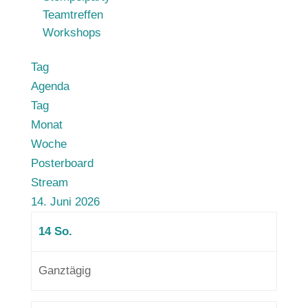
Teamtreffen
Workshops
Tag
Agenda
Tag
Monat
Woche
Posterboard
Stream
14. Juni 2026
14
So.
Ganztägig