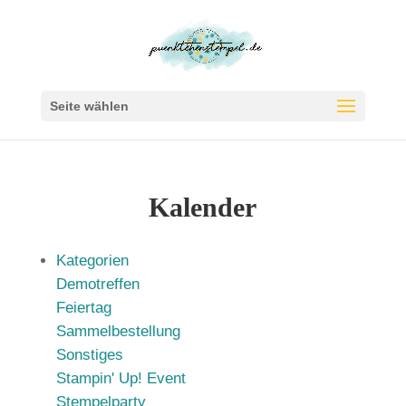
Seite wählen
Kalender
Kategorien
Demotreffen
Feiertag
Sammelbestellung
Sonstiges
Stampin' Up! Event
Stempelparty