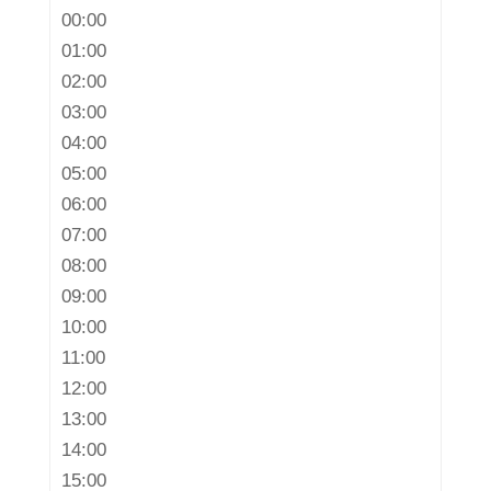
00:00
01:00
02:00
03:00
04:00
05:00
06:00
07:00
08:00
09:00
10:00
11:00
12:00
13:00
14:00
15:00