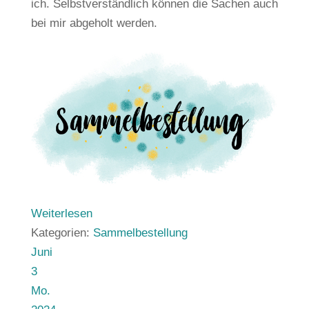
ich. Selbstverständlich können die Sachen auch
bei mir abgeholt werden.
Weiterlesen
Kategorien:
Sammelbestellung
Juni
3
Mo.