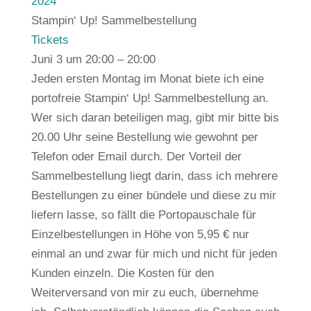
2024
Stampin‘ Up! Sammelbestellung
Tickets
Juni 3 um 20:00 – 20:00
Jeden ersten Montag im Monat biete ich eine
portofreie Stampin‘ Up! Sammelbestellung an.
Wer sich daran beteiligen mag, gibt mir bitte bis
20.00 Uhr seine Bestellung wie gewohnt per
Telefon oder Email durch. Der Vorteil der
Sammelbestellung liegt darin, dass ich mehrere
Bestellungen zu einer bündele und diese zu mir
liefern lasse, so fällt die Portopauschale für
Einzelbestellungen in Höhe von 5,95 € nur
einmal an und zwar für mich und nicht für jeden
Kunden einzeln. Die Kosten für den
Weiterversand von mir zu euch, übernehme