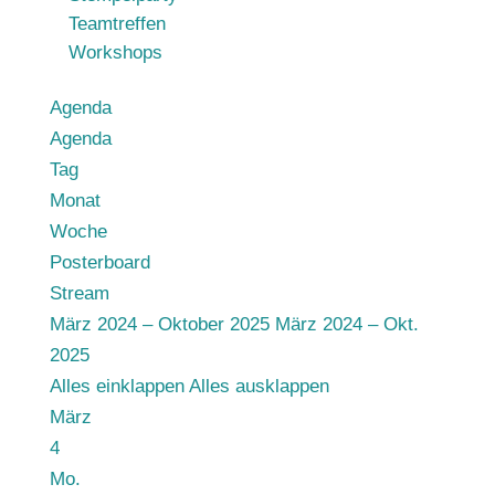
Teamtreffen
Workshops
Agenda
Agenda
Tag
Monat
Woche
Posterboard
Stream
März 2024 – Oktober 2025
März 2024 – Okt.
2025
Alles einklappen
Alles ausklappen
März
4
Mo.