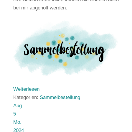
bei mir abgeholt werden.
Weiterlesen
Kategorien:
Sammelbestellung
Aug.
5
Mo.
2024