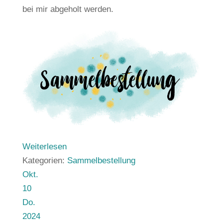
bei mir abgeholt werden.
Weiterlesen
Kategorien:
Sammelbestellung
Okt.
10
Do.
2024