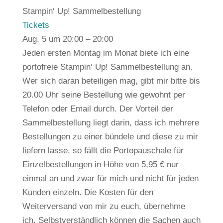
Stampin‘ Up! Sammelbestellung
Tickets
Aug. 5 um 20:00 – 20:00
Jeden ersten Montag im Monat biete ich eine
portofreie Stampin‘ Up! Sammelbestellung an.
Wer sich daran beteiligen mag, gibt mir bitte bis
20.00 Uhr seine Bestellung wie gewohnt per
Telefon oder Email durch. Der Vorteil der
Sammelbestellung liegt darin, dass ich mehrere
Bestellungen zu einer bündele und diese zu mir
liefern lasse, so fällt die Portopauschale für
Einzelbestellungen in Höhe von 5,95 € nur
einmal an und zwar für mich und nicht für jeden
Kunden einzeln. Die Kosten für den
Weiterversand von mir zu euch, übernehme
ich. Selbstverständlich können die Sachen auch