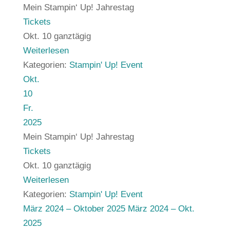
Mein Stampin‘ Up! Jahrestag
Tickets
Okt. 10
ganztägig
Weiterlesen
Kategorien:
Stampin' Up! Event
Okt.
10
Fr.
2025
Mein Stampin‘ Up! Jahrestag
Tickets
Okt. 10
ganztägig
Weiterlesen
Kategorien:
Stampin' Up! Event
März 2024 – Oktober 2025
März 2024 – Okt.
2025