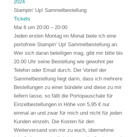
2024
Stampin‘ Up! Sammelbestellung
Tickets
Mai 6 um 20:00 – 20:00
Jeden ersten Montag im Monat biete ich eine
portofreie Stampin‘ Up! Sammelbestellung an.
Wer sich daran beteiligen mag, gibt mir bitte bis
20.00 Uhr seine Bestellung wie gewohnt per
Telefon oder Email durch. Der Vorteil der
Sammelbestellung liegt darin, dass ich mehrere
Bestellungen zu einer bündele und diese zu mir
liefern lasse, so fällt die Portopauschale für
Einzelbestellungen in Höhe von 5,95 € nur
einmal an und zwar für mich und nicht für jeden
Kunden einzeln. Die Kosten für den
Weiterversand von mir zu euch, übernehme