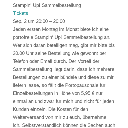
Stampin‘ Up! Sammelbestellung
Tickets
Sep. 2 um 20:00 – 20:00
Jeden ersten Montag im Monat biete ich eine
portofreie Stampin‘ Up! Sammelbestellung an.
Wer sich daran beteiligen mag, gibt mir bitte bis
20.00 Uhr seine Bestellung wie gewohnt per
Telefon oder Email durch. Der Vorteil der
Sammelbestellung liegt darin, dass ich mehrere
Bestellungen zu einer bündele und diese zu mir
liefern lasse, so fällt die Portopauschale für
Einzelbestellungen in Höhe von 5,95 € nur
einmal an und zwar für mich und nicht für jeden
Kunden einzeln. Die Kosten für den
Weiterversand von mir zu euch, übernehme
ich. Selbstverständlich können die Sachen auch