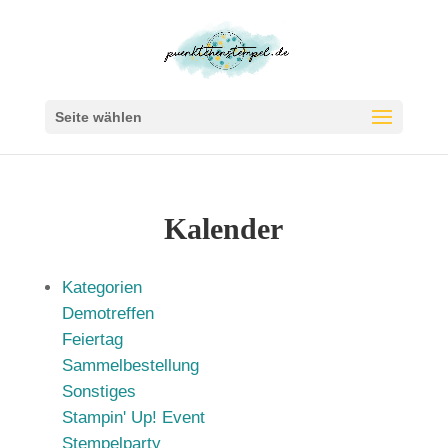
Seite wählen
Kalender
Kategorien
Demotreffen
Feiertag
Sammelbestellung
Sonstiges
Stampin' Up! Event
Stempelparty