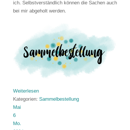
ich. Selbstverständlich können die Sachen auch
bei mir abgeholt werden.
Weiterlesen
Kategorien:
Sammelbestellung
Mai
6
Mo.