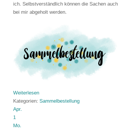
ich. Selbstverständlich können die Sachen auch
bei mir abgeholt werden.
Weiterlesen
Kategorien:
Sammelbestellung
Apr.
1
Mo.