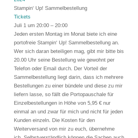
Stampin‘ Up! Sammelbestellung
Tickets
Juli 1 um 20:00 – 20:00
Jeden ersten Montag im Monat biete ich eine
portofreie Stampin‘ Up! Sammelbestellung an.
Wer sich daran beteiligen mag, gibt mir bitte bis
20.00 Uhr seine Bestellung wie gewohnt per
Telefon oder Email durch. Der Vorteil der
Sammelbestellung liegt darin, dass ich mehrere
Bestellungen zu einer bündele und diese zu mir
liefern lasse, so fällt die Portopauschale für
Einzelbestellungen in Höhe von 5,95 € nur
einmal an und zwar für mich und nicht für jeden
Kunden einzeln. Die Kosten für den
Weiterversand von mir zu euch, übernehme
ich. Selbstverständlich können die Sachen auch