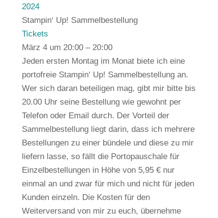
2024
Stampin‘ Up! Sammelbestellung
Tickets
März 4 um 20:00 – 20:00
Jeden ersten Montag im Monat biete ich eine
portofreie Stampin‘ Up! Sammelbestellung an.
Wer sich daran beteiligen mag, gibt mir bitte bis
20.00 Uhr seine Bestellung wie gewohnt per
Telefon oder Email durch. Der Vorteil der
Sammelbestellung liegt darin, dass ich mehrere
Bestellungen zu einer bündele und diese zu mir
liefern lasse, so fällt die Portopauschale für
Einzelbestellungen in Höhe von 5,95 € nur
einmal an und zwar für mich und nicht für jeden
Kunden einzeln. Die Kosten für den
Weiterversand von mir zu euch, übernehme