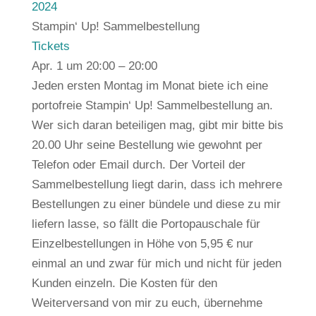
2024
Stampin‘ Up! Sammelbestellung
Tickets
Apr. 1 um 20:00 – 20:00
Jeden ersten Montag im Monat biete ich eine
portofreie Stampin‘ Up! Sammelbestellung an.
Wer sich daran beteiligen mag, gibt mir bitte bis
20.00 Uhr seine Bestellung wie gewohnt per
Telefon oder Email durch. Der Vorteil der
Sammelbestellung liegt darin, dass ich mehrere
Bestellungen zu einer bündele und diese zu mir
liefern lasse, so fällt die Portopauschale für
Einzelbestellungen in Höhe von 5,95 € nur
einmal an und zwar für mich und nicht für jeden
Kunden einzeln. Die Kosten für den
Weiterversand von mir zu euch, übernehme