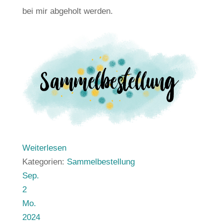
bei mir abgeholt werden.
Weiterlesen
Kategorien:
Sammelbestellung
Sep.
2
Mo.
2024