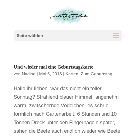
Seite wählen
Und wieder mal eine Geburtstagskarte
von
Nadine
|
Mai 6, 2013
|
Karten
,
Zum Geburtstag
Hallo ihr lieben, war das nicht ein toller
Sonntag? Strahlend blauer Himmel, angenehm
warm, zwitschernde Vögelchen, es schrie
förmlich nach Gartenarbeit. 6 Stunden und 10
Tonnen Dreck unter den Fingernägeln später,
sahen die Beete auch endlich wieder wie Beete