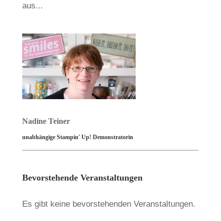
aus...
Nadine Teiner
unabhängige Stampin' Up! Demonstratorin
Bevorstehende Veranstaltungen
Es gibt keine bevorstehenden Veranstaltungen.