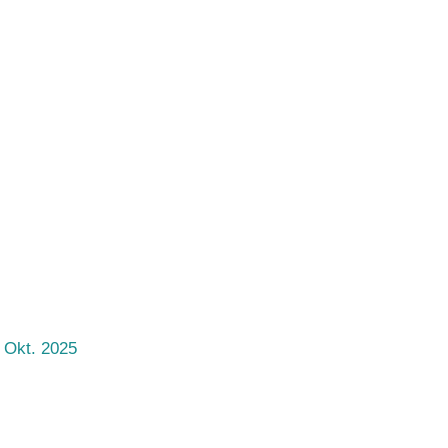
 Okt. 2025