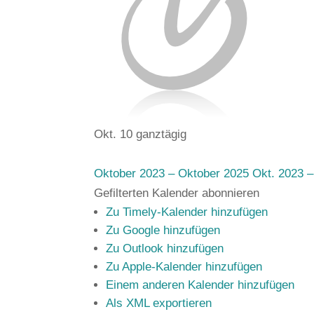
Okt. 10
ganztägig
Oktober 2023 – Oktober 2025
Okt. 2023 –
Gefilterten Kalender abonnieren
Zu Timely-Kalender hinzufügen
Zu Google hinzufügen
Zu Outlook hinzufügen
Zu Apple-Kalender hinzufügen
Einem anderen Kalender hinzufügen
Als XML exportieren