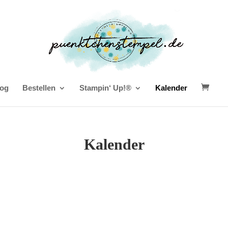
og
Bestellen
Stampin‘ Up!®
Kalender
Kalender