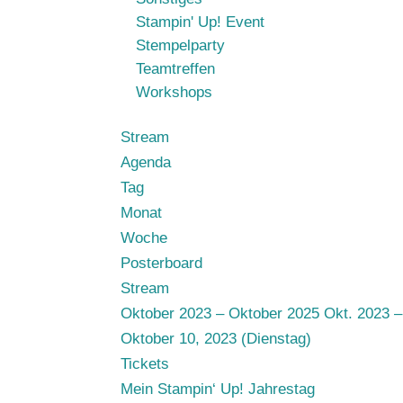
Stampin' Up! Event
Stempelparty
Teamtreffen
Workshops
Stream
Agenda
Tag
Monat
Woche
Posterboard
Stream
Oktober 2023 – Oktober 2025
Okt. 2023 –
Oktober 10, 2023 (Dienstag)
Tickets
Mein Stampin‘ Up! Jahrestag