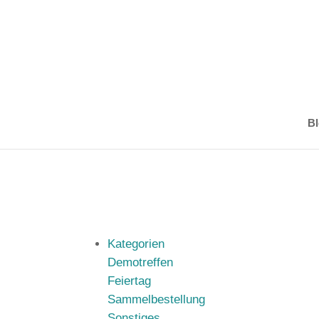
Bl
Kategorien
Demotreffen
Feiertag
Sammelbestellung
Sonstiges