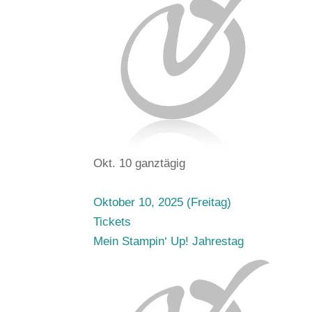
Okt. 10
ganztägig
Oktober 10, 2025 (Freitag)
Tickets
Mein Stampin‘ Up! Jahrestag