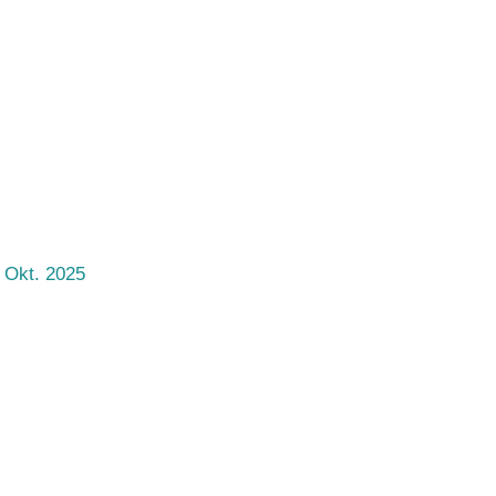
 Okt. 2025