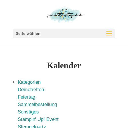
Seite wählen
Kalender
Kategorien
Demotreffen
Feiertag
Sammelbestellung
Sonstiges
Stampin' Up! Event
Stempelparty