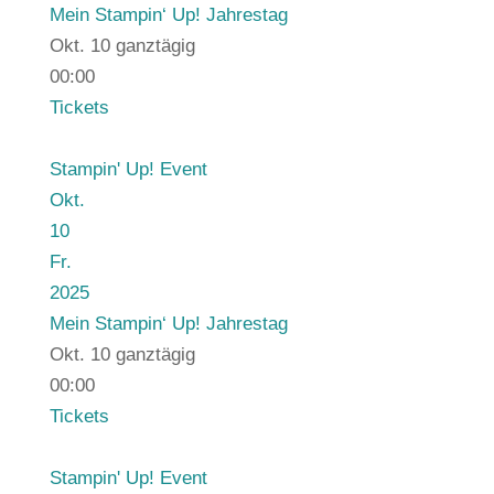
Mein Stampin‘ Up! Jahrestag
Okt. 10
ganztägig
00:00
Tickets
Stampin' Up! Event
Okt.
10
Fr.
2025
Mein Stampin‘ Up! Jahrestag
Okt. 10
ganztägig
00:00
Tickets
Stampin' Up! Event