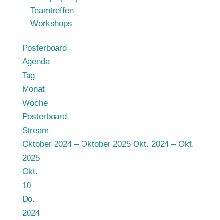
Teamtreffen
Workshops
Posterboard
Agenda
Tag
Monat
Woche
Posterboard
Stream
Oktober 2024 – Oktober 2025
Okt. 2024 – Okt.
2025
Okt.
10
Do.
2024