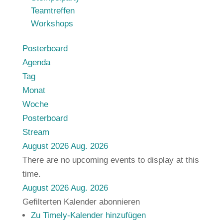
Teamtreffen
Workshops
Posterboard
Agenda
Tag
Monat
Woche
Posterboard
Stream
August 2026
Aug. 2026
There are no upcoming events to display at this
time.
August 2026
Aug. 2026
Gefilterten Kalender abonnieren
Zu Timely-Kalender hinzufügen