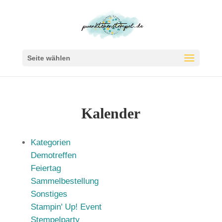
Seite wählen
Kalender
Kategorien
Demotreffen
Feiertag
Sammelbestellung
Sonstiges
Stampin' Up! Event
Stempelparty