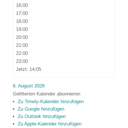
16:00
17:00
18:00
19:00
20:00
21:00
22:00
23:00
Jetzt: 14:05
6. August 2026
Gefilterten Kalender abonnieren
Zu Timely-Kalender hinzufügen
Zu Google hinzufügen
Zu Outlook hinzufügen
Zu Apple-Kalender hinzufügen