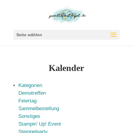
Seite wählen
Kalender
Kategorien
Demotreffen
Feiertag
Sammelbestellung
Sonstiges
Stampin' Up! Event
Stempelparty