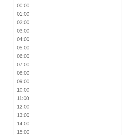
00:00
01:00
02:00
03:00
04:00
05:00
06:00
07:00
08:00
09:00
10:00
11:00
12:00
13:00
14:00
15:00