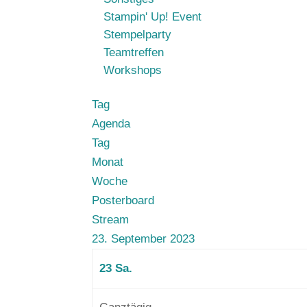
Stampin' Up! Event
Stempelparty
Teamtreffen
Workshops
Tag
Agenda
Tag
Monat
Woche
Posterboard
Stream
23. September 2023
23
Sa.