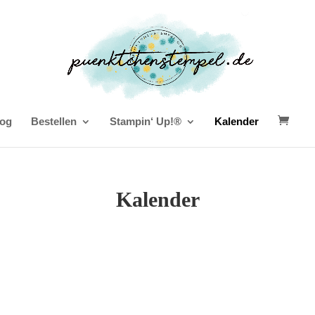
og
Bestellen
Stampin‘ Up!®
Kalender
Kalender