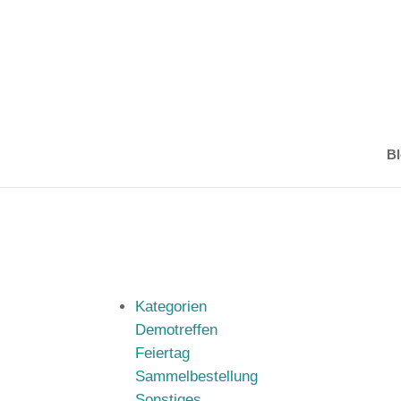
Bl
Kategorien
Demotreffen
Feiertag
Sammelbestellung
Sonstiges