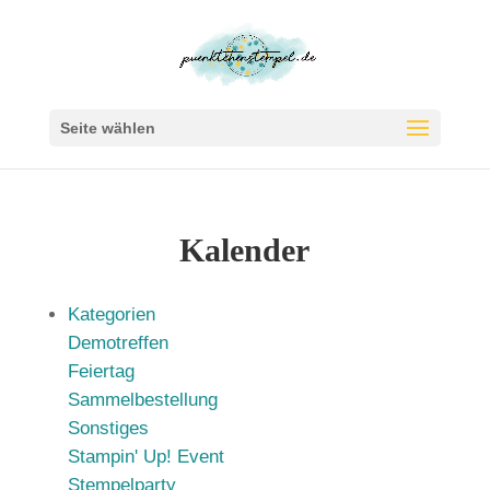
Seite wählen
Kalender
Kategorien
Demotreffen
Feiertag
Sammelbestellung
Sonstiges
Stampin' Up! Event
Stempelparty